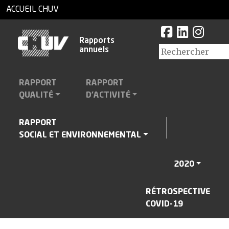
ACCUEIL CHUV
Rapports
annuels
RAPPORT
RAPPORT
QUALITÉ
D'ACTIVITÉ
RAPPORT
SOCIAL ET ENVIRONNEMENTAL
2020
RÉTROSPECTIVE
COVID-19