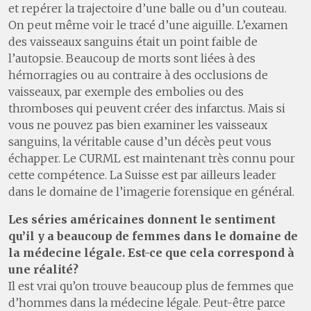
et repérer la trajectoire d’une balle ou d’un couteau.
On peut même voir le tracé d’une aiguille. L’examen
des vaisseaux sanguins était un point faible de
l’autopsie. Beaucoup de morts sont liées à des
hémorragies ou au contraire à des occlusions de
vaisseaux, par exemple des embolies ou des
thromboses qui peuvent créer des infarctus. Mais si
vous ne pouvez pas bien examiner les vaisseaux
sanguins, la véritable cause d’un décès peut vous
échapper. Le CURML est maintenant très connu pour
cette compétence. La Suisse est par ailleurs leader
dans le domaine de l’imagerie forensique en général.
Les séries américaines donnent le sentiment
qu’il y a beaucoup de femmes dans le domaine de
la médecine légale. Est-ce que cela correspond à
une réalité?
Il est vrai qu’on trouve beaucoup plus de femmes que
d’hommes dans la médecine légale. Peut-être parce