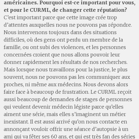
américaines. Pourquoi est-ce important pour vous,
et pour le CURML, de changer cette réputation?
C’est important parce que cette image crée trop
d’attentes auxquelles nous ne pouvons pas répondre.
Nous intervenons toujours dans des situations
difficiles, où des gens ont perdu un membre de la
famille, ou ont subi des violences, et les personnes
concernées croient que nous allons pouvoir leur
donner rapidement les résultats de nos recherches.
Mais lorsque nous travaillons pour la justice, le plus
souvent, nous ne pouvons pas les communiquer aux
proches, ni même aux médecins. Nous devons alors
faire face à beaucoup de frustration. Le CURML reçoit
aussi beaucoup de demandes de stages de personnes
qui veulent devenir médecin légiste parce qu’elles
aiment une série, mais elles s’imaginent un métier
inexistant. Il est aussi arrivé qu’on nous contacte en
annonçant vouloir offrir une séance d’autopsie à un
ami qui va fêter ses 60 ans, et qui est très fan des séries