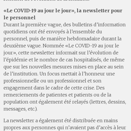
«Le COVID-19 au jour le jour», la newsletter pour
le personnel
Durant la première vague, des bulletins d’information
quotidiens ont été envoyés à l’ensemble du
personnel, puis de manière hebdomadaire durant la
deuxième vague. Nommée «Le COVID-19 au jour le
jour», cette newsletter informait sur l’évolution de
l’épidémie et le nombre de cas hospitalisés, de même
que sur les nouvelles mesures mises en place au sein
de l’institution. Un focus mettait à l’honneur une
professionnelle ou un professionnel et son
engagement dans le cadre de cette crise. Des
remerciements de patientes et patients ou de la
population ont également été relayés (lettres, dessins,
messages, etc.).
La newsletter a également été distribuée en mains
propres aux personnes qui n’avaient pas d’accès à leur