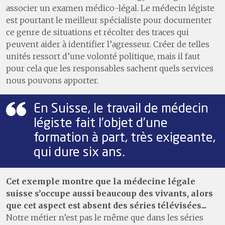
associer un examen médico-légal. Le médecin légiste
est pourtant le meilleur spécialiste pour documenter
ce genre de situations et récolter des traces qui
peuvent aider à identifier l’agresseur. Créer de telles
unités ressort d’une volonté politique, mais il faut
pour cela que les responsables sachent quels services
nous pouvons apporter.
En Suisse, le travail de médecin
légiste fait l’objet d’une
formation à part, très exigeante,
qui dure six ans.
Cet exemple montre que la médecine légale
suisse s’occupe aussi beaucoup des vivants, alors
que cet aspect est absent des séries télévisées...
Notre métier n’est pas le même que dans les séries