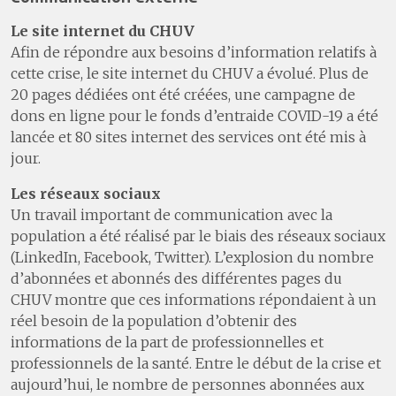
Le site internet du CHUV
Afin de répondre aux besoins d’information relatifs à
cette crise, le site internet du CHUV a évolué. Plus de
20 pages dédiées ont été créées, une campagne de
dons en ligne pour le fonds d’entraide COVID-19 a été
lancée et 80 sites internet des services ont été mis à
jour.
Les réseaux sociaux
Un travail important de communication avec la
population a été réalisé par le biais des réseaux sociaux
(LinkedIn, Facebook, Twitter). L’explosion du nombre
d’abonnées et abonnés des différentes pages du
CHUV montre que ces informations répondaient à un
réel besoin de la population d’obtenir des
informations de la part de professionnelles et
professionnels de la santé. Entre le début de la crise et
aujourd’hui, le nombre de personnes abonnées aux