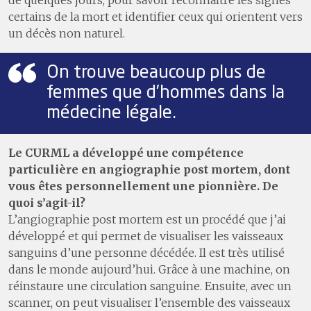
certains de la mort et identifier ceux qui orientent vers
un décès non naturel.
On trouve beaucoup plus de
femmes que d’hommes dans la
médecine légale.
Le CURML a développé une compétence
particulière en angiographie post mortem, dont
vous êtes personnellement une pionnière. De
quoi s’agit-il?
L’angiographie post mortem est un procédé que j’ai
développé et qui permet de visualiser les vaisseaux
sanguins d’une personne décédée. Il est très utilisé
dans le monde aujourd’hui. Grâce à une machine, on
réinstaure une circulation sanguine. Ensuite, avec un
scanner, on peut visualiser l’ensemble des vaisseaux