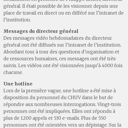
général. Il était possible de les visionner depuis une
place de travail en direct ou en différé sur l’intranet de
l’institution.
Messages du directeur général
Des messages vidéo hebdomadaires du directeur
général ont été diffusés sur l’intranet de l’institution.
Abordant tour à tour des questions d’organisation et
de ressources humaines, ces messages ont été très
suivis. Les vidéos ont été visionnées jusqu’à 4000 fois
chacune.
Une hotline
Lors de la première vague, une hotline a été mise à
disposition du personnel du CHUV dans le but de
répondre aux nombreuses interrogations. Vingt-trois
personnes ont été impliquées. Elles ont répondu à
plus de 1200 appels et 530 e-mails. Plus de 550
personnes ont été orientées vers un dépistage. Sur la