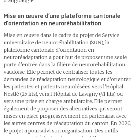
d’angiologie.
Mise en œuvre d’une plateforme cantonale
d’orientation en neuroréhabilitation
Mise en œuvre dans le cadre du projet de Service
universitaire de neuroréhabilitation (SUN), la
plateforme cantonale d’orientation en
neuroréadaptation a pour but de proposer une seule
porte d’entrée dans la filière de neuroréhabilitation
vaudoise. Elle permet de centraliser toutes les
demandes de réadaptation neurologique et d’orienter
les patientes et patients neurolésé·e·s vers l’Hôpital
Nestlé (25 lits), vers l’Hôpital de Lavigny (41 lits) ou
vers une prise en charge ambulatoire. Elle permet
également de proposer des alternatives qui seront
mises en place progressivement en partenariat avec
les autres centres de réadaptation du canton. En 2020,
le projet a poursuivi son organisation. Des outils