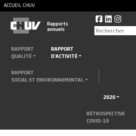
ACCUEIL CHUV
Rapports
annuels
RAPPORT
RAPPORT
QUALITÉ
D'ACTIVITÉ
RAPPORT
SOCIAL ET ENVIRONNEMENTAL
2020
RÉTROSPECTIVE
COVID-19