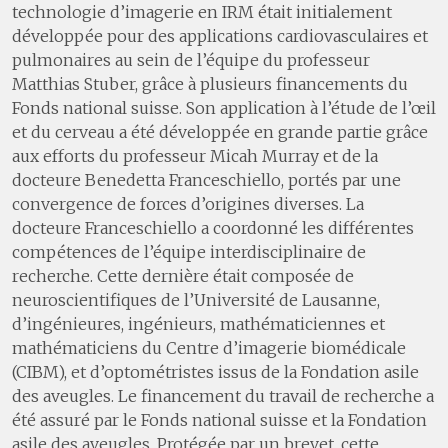
technologie d’imagerie en IRM était initialement
développée pour des applications cardiovasculaires et
pulmonaires au sein de l’équipe du professeur
Matthias Stuber, grâce à plusieurs financements du
Fonds national suisse. Son application à l’étude de l’œil
et du cerveau a été développée en grande partie grâce
aux efforts du professeur Micah Murray et de la
docteure Benedetta Franceschiello, portés par une
convergence de forces d’origines diverses. La
docteure Franceschiello a coordonné les différentes
compétences de l’équipe interdisciplinaire de
recherche. Cette dernière était composée de
neuroscientifiques de l’Université de Lausanne,
d’ingénieures, ingénieurs, mathématiciennes et
mathématiciens du Centre d’imagerie biomédicale
(CIBM), et d’optométristes issus de la Fondation asile
des aveugles. Le financement du travail de recherche a
été assuré par le Fonds national suisse et la Fondation
asile des aveugles. Protégée par un brevet, cette