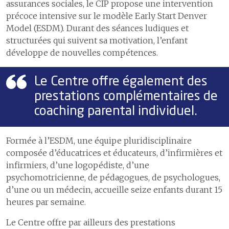
assurances sociales, le CIP propose une intervention
précoce intensive sur le modèle Early Start Denver
Model (ESDM). Durant des séances ludiques et
structurées qui suivent sa motivation, l’enfant
développe de nouvelles compétences.
Le Centre offre également des
prestations complémentaires de
coaching parental individuel.
Formée à l’ESDM, une équipe pluridisciplinaire
composée d’éducatrices et éducateurs, d’infirmières et
infirmiers, d’une logopédiste, d’une
psychomotricienne, de pédagogues, de psychologues,
d’une ou un médecin, accueille seize enfants durant 15
heures par semaine.
Le Centre offre par ailleurs des prestations