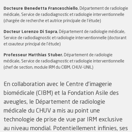
Docteure Benedetta Franceschiello
, Département de radiologie
médicale, Service de radiodiagnostic et radiologie interventionnelle
(chargée de recherche et autrice principale de l’étude)
Docteur Lorenzo Di Sopra
, Département de radiologie médicale,
Service de radiodiagnostic et radiologie interventionnelle (doctorant
et coauteur principal de l’étude)
Professeur Matthias Stuber
, Département de radiologie
médicale, Service de radiodiagnostic et radiologie interventionnelle
(chef de section, module IRM du CIBM, CHUV-UNIL)
En collaboration avec le Centre d’imagerie
biomédicale (CIBM) et la Fondation Asile des
aveugles, le Département de radiologie
médicale du CHUV a mis au point une
technologie de prise de vue par IRM exclusive
au niveau mondial. Potentiellement infinies, ses