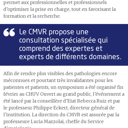
permet aux professionnelles et professionnels
d’optimiser la prise en charge, tout en favorisant la
formation et la recherche.
Le CMVR propose une
consultation spécialisée qui
comprend des expertes et
experts de différents domaines.
Afin de rendre plus visibles des pathologies encore
méconnues et pourtant très invalidantes pour les
patientes et patients, un symposium a été organisé fin
février au CHUV. Ouvert au grand public, l’événement a
été lancé par la conseillère d’Etat Rebecca Ruiz et par
le professeur Philippe Eckert, directeur général de
l’institution. La direction du CMVR est assurée par la
professeure Lucia Mazzolai, cheffe du Service