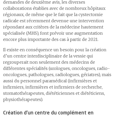
demandes de deuxième avis, les diverses
collaborations établies avec de nombreux hôpitaux
régionaux, de même que le fait que la cystectomie
radicale est récemment devenue une intervention
répondant aux critères de la médecine hautement
spécialisée (MHS), font prévoir une augmentation
encore plus importante des cas à partir de 2021.
Il existe en conséquence un besoin pour la création
d’un centre interdisciplinaire de la vessie qui
regrouperait non seulement des médecins de
différentes spécialités (urologues, oncologues, radio-
oncologues, pathologues, radiologues, gériatres), mais
aussi du personnel paramédical (infirmières et
infirmiers, infirmières et infirmiers de recherche,
stomatothérapeutes, diététiciennes et diététiciens,
physiothérapeutes).
Création d’un centre du complément en