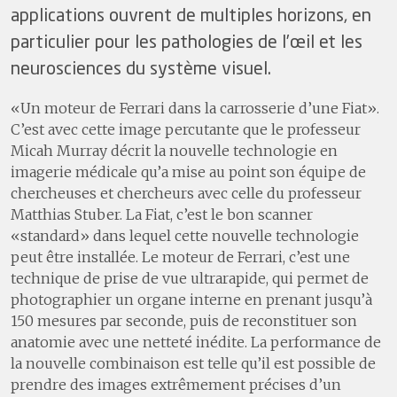
applications ouvrent de multiples horizons, en
particulier pour les pathologies de l’œil et les
neurosciences du système visuel.
«Un moteur de Ferrari dans la carrosserie d’une Fiat».
C’est avec cette image percutante que le professeur
Micah Murray décrit la nouvelle technologie en
imagerie médicale qu’a mise au point son équipe de
chercheuses et chercheurs avec celle du professeur
Matthias Stuber. La Fiat, c’est le bon scanner
«standard» dans lequel cette nouvelle technologie
peut être installée. Le moteur de Ferrari, c’est une
technique de prise de vue ultrarapide, qui permet de
photographier un organe interne en prenant jusqu’à
150 mesures par seconde, puis de reconstituer son
anatomie avec une netteté inédite. La performance de
la nouvelle combinaison est telle qu’il est possible de
prendre des images extrêmement précises d’un