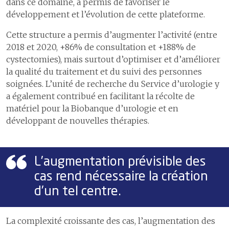
dans ce domaine, a permis de favoriser le
développement et l’évolution de cette plateforme.
Cette structure a permis d’augmenter l’activité (entre
2018 et 2020, +86% de consultation et +188% de
cystectomies), mais surtout d’optimiser et d’améliorer
la qualité du traitement et du suivi des personnes
soignées. L’unité de recherche du Service d’urologie y
a également contribué en facilitant la récolte de
matériel pour la Biobanque d’urologie et en
développant de nouvelles thérapies.
L’augmentation prévisible des
cas rend nécessaire la création
d’un tel centre.
La complexité croissante des cas, l’augmentation des