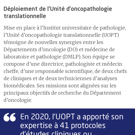
Déploiement de l’Unité d’oncopathologie
translationnelle
Mise en place à l’Institut universitaire de pathologie,
l’Unité d’oncopathologie translationnelle (UOPT)
témoigne de nouvelles synergies entre les
Départements d’oncologie (DO) et médecine de
laboratoire et pathologie (DMLP). Son équipe se
compose d’une directrice, pathologiste et médecin
cheffe, d’une responsable scientifique, de deux chefs
de cliniques et de deux techniciennes d’analyses
biomédicales. Ses missions sont alignées sur les
principaux objectifs de recherche du Département
d’oncologie.
En 2020, l’UOPT a apporté son
expertise à 41 protocoles
d’études cliniques ou