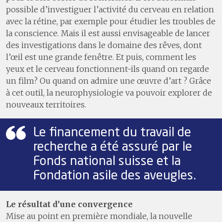
possible d’investiguer l’activité du cerveau en relation
avec la rétine, par exemple pour étudier les troubles de
la conscience. Mais il est aussi envisageable de lancer
des investigations dans le domaine des rêves, dont
l’œil est une grande fenêtre. Et puis, comment les
yeux et le cerveau fonctionnent-ils quand on regarde
un film? Ou quand on admire une œuvre d’art ? Grâce
à cet outil, la neurophysiologie va pouvoir explorer de
nouveaux territoires.
Le financement du travail de
recherche a été assuré par le
Fonds national suisse et la
Fondation asile des aveugles.
Le résultat d’une convergence
Mise au point en première mondiale, la nouvelle