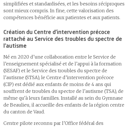
simplifiées et standardisées, et les besoins réciproques
sont mieux compris. In fine, cette valorisation des
compétences bénéficie aux patientes et aux patients.
Création du Centre d’intervention précoce
rattaché au Service des troubles du spectre de
l’autisme
Né en 2020 d’une collaboration entre le Service de
l’enseignement spécialisé et de l’appui à la formation
(SESAF) et le Service des troubles du spectre de
l’autisme (STSA), le Centre d’intervention précoce
(CIP) est dédié aux enfants de moins de 4 ans qui
souffrent de troubles du spectre de l’autisme (TSA), de
même qu’à leurs familles. Installé au sein du Gymnase
de Beaulieu, il accueille des enfants de la région centre
du canton de Vaud.
Centre pilote reconnu par l’Office fédéral des