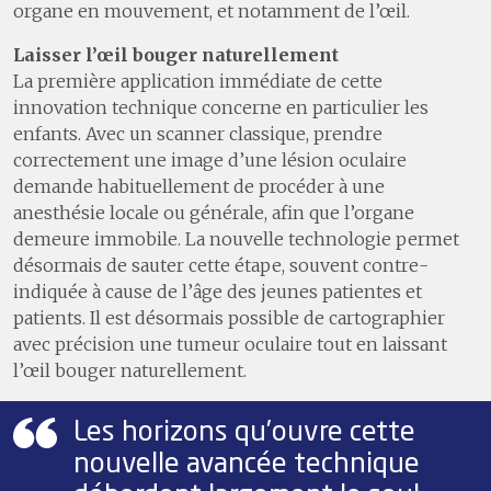
organe en mouvement, et notamment de l’œil.
Laisser l’œil bouger naturellement
La première application immédiate de cette
innovation technique concerne en particulier les
enfants. Avec un scanner classique, prendre
correctement une image d’une lésion oculaire
demande habituellement de procéder à une
anesthésie locale ou générale, afin que l’organe
demeure immobile. La nouvelle technologie permet
désormais de sauter cette étape, souvent contre-
indiquée à cause de l’âge des jeunes patientes et
patients. Il est désormais possible de cartographier
avec précision une tumeur oculaire tout en laissant
l’œil bouger naturellement.
Les horizons qu’ouvre cette
nouvelle avancée technique