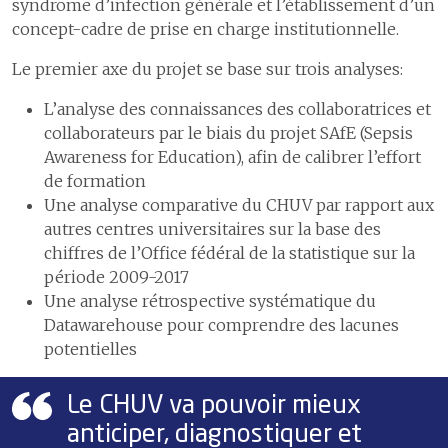
syndrome d’infection générale et l’établissement d’un
concept-cadre de prise en charge institutionnelle.
Le premier axe du projet se base sur trois analyses:
L’analyse des connaissances des collaboratrices et
collaborateurs par le biais du projet SAfE (Sepsis
Awareness for Education), afin de calibrer l’effort
de formation
Une analyse comparative du CHUV par rapport aux
autres centres universitaires sur la base des
chiffres de l’Office fédéral de la statistique sur la
période 2009-2017
Une analyse rétrospective systématique du
Datawarehouse pour comprendre des lacunes
potentielles
Le CHUV va pouvoir mieux
anticiper, diagnostiquer et