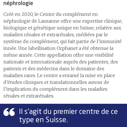
néphrologie
Créé en 2020, le Centre du complément en
néphrologie de Lausanne offre une expertise clinique,
biologique et génétique unique en Suisse, relative aux
maladies rénales et extrarénales, médiées par le
système du complément, qui fait partie de l’immunité
innée. Une labellisation Orphanet a été obtenue la
même année. Cette appellation offre une visibilité
nationale et internationale auprès des patientes, des
patients et des médecins dans le domaine des
maladies rares. Le centre a entamé la mise en place
d’études cliniques et translationnelles autour de
l’implication du complément dans les maladies
rénales et extrarénales.
Il s’agit du premier centre de ce
type en Suisse.