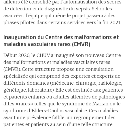
ailleurs été consolidé par l’automatisation des scores
de détection et de diagnostic du sepsis. Selon les
avancées, l’équipe qui mène le projet passera à des
phases pilotes dans certains services vers la fin 2021.
Inauguration du Centre des malformations et
maladies vasculaires rares (CMVR)
Début 2020, le CHUV a inauguré son nouveau Centre
des malformations et maladies vasculaires rares
(CMVR). Cette structure propose une consultation
spécialisée qui comprend des expertes et experts de
différents domaines (médecine, chirurgie, radiologie,
génétique, laboratoire). Elle est destinée aux patientes
et patients enfants ou adultes atteint·e·s de pathologies
dites «rares» telles que le syndrome de Marfan ou le
syndrome d’Ehlers-Danlos vasculaire. Ces maladies
ayant une prévalence faible, un regroupement des
patientes et patients au sein d’une telle structure