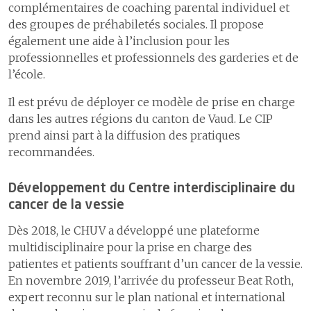
complémentaires de coaching parental individuel et
des groupes de préhabiletés sociales. Il propose
également une aide à l’inclusion pour les
professionnelles et professionnels des garderies et de
l’école.
Il est prévu de déployer ce modèle de prise en charge
dans les autres régions du canton de Vaud. Le CIP
prend ainsi part à la diffusion des pratiques
recommandées.
Développement du Centre interdisciplinaire du
cancer de la vessie
Dès 2018, le CHUV a développé une plateforme
multidisciplinaire pour la prise en charge des
patientes et patients souffrant d’un cancer de la vessie.
En novembre 2019, l’arrivée du professeur Beat Roth,
expert reconnu sur le plan national et international