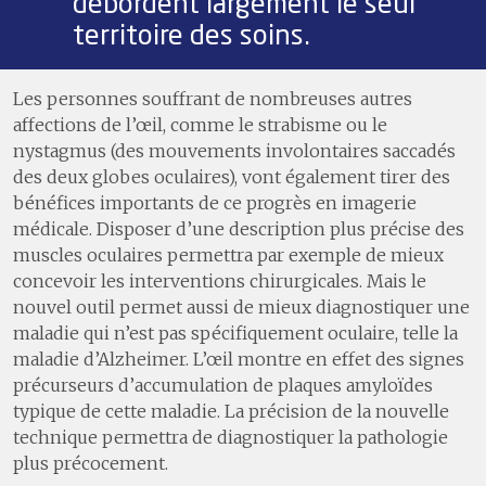
débordent largement le seul
territoire des soins.
Les personnes souffrant de nombreuses autres
affections de l’œil, comme le strabisme ou le
nystagmus (des mouvements involontaires saccadés
des deux globes oculaires), vont également tirer des
bénéfices importants de ce progrès en imagerie
médicale. Disposer d’une description plus précise des
muscles oculaires permettra par exemple de mieux
concevoir les interventions chirurgicales. Mais le
nouvel outil permet aussi de mieux diagnostiquer une
maladie qui n’est pas spécifiquement oculaire, telle la
maladie d’Alzheimer. L’œil montre en effet des signes
précurseurs d’accumulation de plaques amyloïdes
typique de cette maladie. La précision de la nouvelle
technique permettra de diagnostiquer la pathologie
plus précocement.