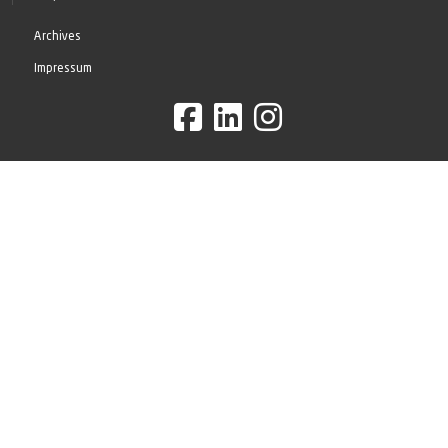
Archives
Impressum