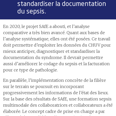
standardiser la documentation
du sepsis.
En 2020, le projet SAfE a abouti, et l’analyse
comparative a très bien avancé. Quant aux bases de
l’analyse systématique, elles ont été posées. Ce travail
doit permettre d’exploiter les données du CHUV pour
mieux anticiper, diagnostiquer et standardiser la
documentation du syndrome. Il devrait permettre
aussi d’améliorer le codage du sepsis et la facturation
pour ce type de pathologie.
En parallèle, l’implémentation concrète de la filière
sur le terrain se poursuit en incorporant
progressivement les informations de l’état des lieux.
Sur la base des résultats de SAfE, une formation sepsis
multimodale des collaboratrices et collaborateurs a été
élaborée. Le concept cadre de prise en charge a par