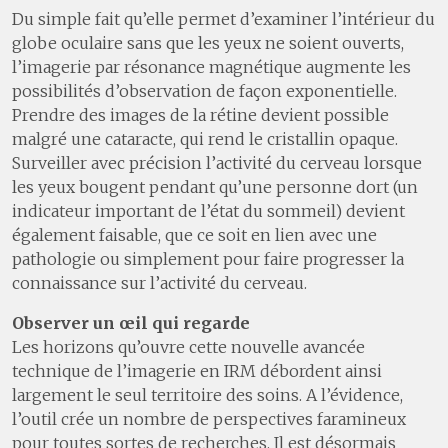
Du simple fait qu’elle permet d’examiner l’intérieur du
globe oculaire sans que les yeux ne soient ouverts,
l’imagerie par résonance magnétique augmente les
possibilités d’observation de façon exponentielle.
Prendre des images de la rétine devient possible
malgré une cataracte, qui rend le cristallin opaque.
Surveiller avec précision l’activité du cerveau lorsque
les yeux bougent pendant qu’une personne dort (un
indicateur important de l’état du sommeil) devient
également faisable, que ce soit en lien avec une
pathologie ou simplement pour faire progresser la
connaissance sur l’activité du cerveau.
Observer un œil qui regarde
Les horizons qu’ouvre cette nouvelle avancée
technique de l’imagerie en IRM débordent ainsi
largement le seul territoire des soins. A l’évidence,
l’outil crée un nombre de perspectives faramineux
pour toutes sortes de recherches. Il est désormais