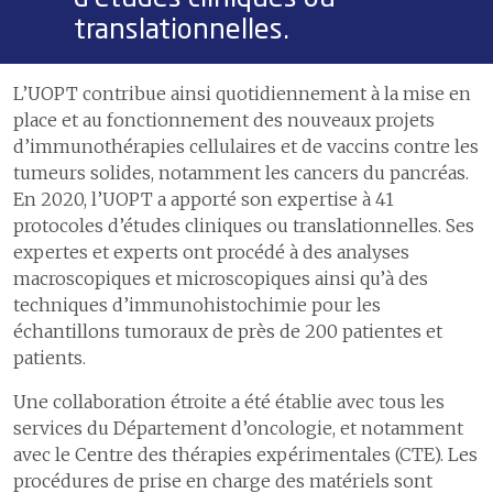
translationnelles.
L’UOPT contribue ainsi quotidiennement à la mise en
place et au fonctionnement des nouveaux projets
d’immunothérapies cellulaires et de vaccins contre les
tumeurs solides, notamment les cancers du pancréas.
En 2020, l’UOPT a apporté son expertise à 41
protocoles d’études cliniques ou translationnelles. Ses
expertes et experts ont procédé à des analyses
macroscopiques et microscopiques ainsi qu’à des
techniques d’immunohistochimie pour les
échantillons tumoraux de près de 200 patientes et
patients.
Une collaboration étroite a été établie avec tous les
services du Département d’oncologie, et notamment
avec le Centre des thérapies expérimentales (CTE). Les
procédures de prise en charge des matériels sont