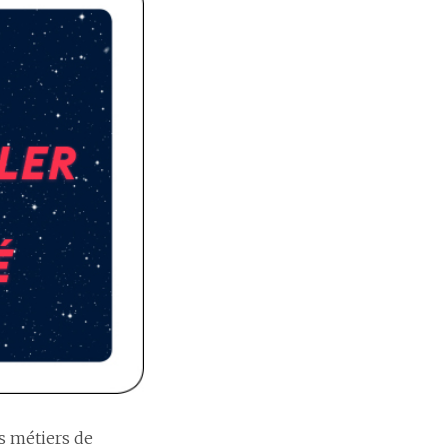
es métiers de