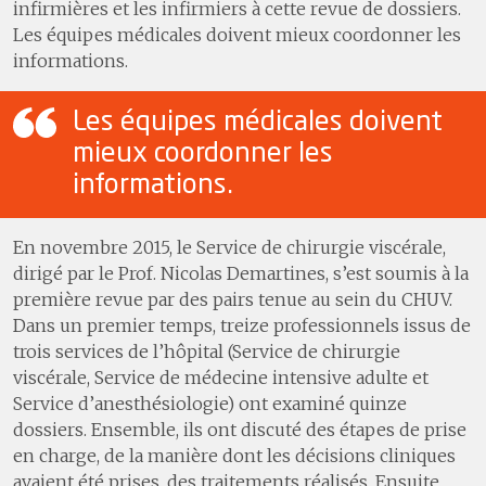
infirmières et les infirmiers à cette revue de dossiers.
Les équipes médicales doivent mieux coordonner les
informations.
Les équipes médicales doivent
mieux coordonner les
informations.
En novembre 2015, le Service de chirurgie viscérale,
dirigé par le Prof. Nicolas Demartines, s’est soumis à la
première revue par des pairs tenue au sein du CHUV.
Dans un premier temps, treize professionnels issus de
trois services de l’hôpital (Service de chirurgie
viscérale, Service de médecine intensive adulte et
Service d’anesthésiologie) ont examiné quinze
dossiers. Ensemble, ils ont discuté des étapes de prise
en charge, de la manière dont les décisions cliniques
avaient été prises, des traitements réalisés. Ensuite,