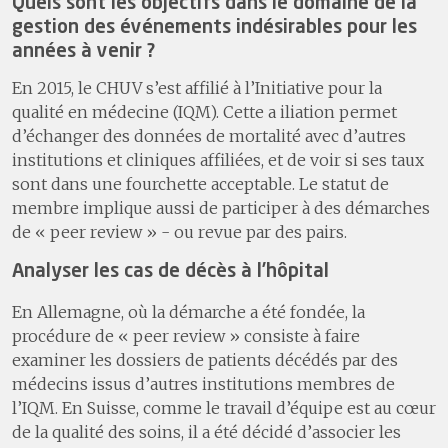
Quels sont les objectifs dans le domaine de la
gestion des événements indésirables pour les
années à venir ?
En 2015, le CHUV s’est affilié à l’Initiative pour la
qualité en médecine (IQM). Cette a iliation permet
d’échanger des données de mortalité avec d’autres
institutions et cliniques affiliées, et de voir si ses taux
sont dans une fourchette acceptable. Le statut de
membre implique aussi de participer à des démarches
de « peer review » - ou revue par des pairs.
Analyser les cas de décès à l’hôpital
En Allemagne, où la démarche a été fondée, la
procédure de « peer review » consiste à faire
examiner les dossiers de patients décédés par des
médecins issus d’autres institutions membres de
l’IQM. En Suisse, comme le travail d’équipe est au cœur
de la qualité des soins, il a été décidé d’associer les