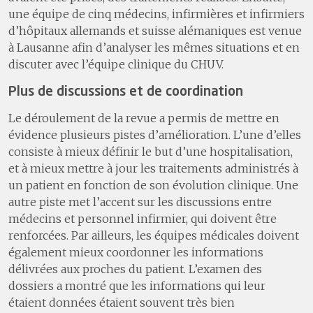
une équipe de cinq médecins, infirmières et infirmiers
d’hôpitaux allemands et suisse alémaniques est venue
à Lausanne afin d’analyser les mêmes situations et en
discuter avec l’équipe clinique du CHUV.
Plus de discussions et de coordination
Le déroulement de la revue a permis de mettre en
évidence plusieurs pistes d’amélioration. L’une d’elles
consiste à mieux définir le but d’une hospitalisation,
et à mieux mettre à jour les traitements administrés à
un patient en fonction de son évolution clinique. Une
autre piste met l’accent sur les discussions entre
médecins et personnel infirmier, qui doivent être
renforcées. Par ailleurs, les équipes médicales doivent
également mieux coordonner les informations
délivrées aux proches du patient. L’examen des
dossiers a montré que les informations qui leur
étaient données étaient souvent très bien