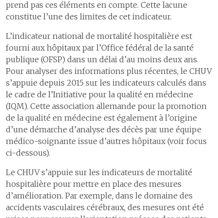
prend pas ces éléments en compte. Cette lacune
constitue l’une des limites de cet indicateur.
L’indicateur national de mortalité hospitalière est
fourni aux hôpitaux par l’Office fédéral de la santé
publique (OFSP) dans un délai d’au moins deux ans.
Pour analyser des informations plus récentes, le CHUV
s’appuie depuis 2015 sur les indicateurs calculés dans
le cadre de l’Initiative pour la qualité en médecine
(IQM). Cette association allemande pour la promotion
de la qualité en médecine est également à l’origine
d’une démarche d’analyse des décès par une équipe
médico-soignante issue d’autres hôpitaux (voir focus
ci-dessous).
Le CHUV s’appuie sur les indicateurs de mortalité
hospitalière pour mettre en place des mesures
d’amélioration. Par exemple, dans le domaine des
accidents vasculaires cérébraux, des mesures ont été