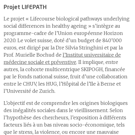
Projet LIFEPATH
Le projet « Lifecourse biological pathways underlying
social differences in healthy ageing » s’intègre au
programme-cadre de l’Union européenne Horizon
2020. Le volet suisse, doté d’un budget de 840’000
euros, est dirigé par la Dre Silvia Stringhini et par la
Prof. Murielle Bochud de
l’Institut universitaire de
médecine sociale et préventive
. Il implique, entre
autres, la cohorte multicentrique SKIPOGH, financée
par le Fonds national suisse, fruit d’une collaboration
entre le CHUV, les HUG, l’Hôpital de l’Ile à Berne et
l’Université de Zurich.
L’objectif est de comprendre les origines biologiques
des inégalités sociales dans le vieillissement. Selon
l’hypothèse des chercheurs, l’exposition à différents
facteurs liés à un bas niveau socio-économique, tels
que le stress, la violence, ou encore une mauvaise