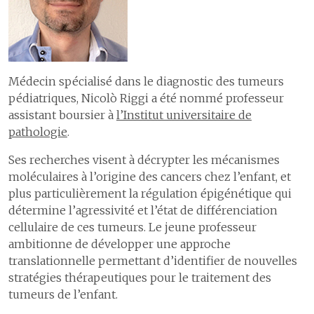
Médecin spécialisé dans le diagnostic des tumeurs
pédiatriques, Nicolò Riggi a été nommé professeur
assistant boursier à
l’Institut universitaire de
pathologie
.
Ses recherches visent à décrypter les mécanismes
moléculaires à l’origine des cancers chez l’enfant, et
plus particulièrement la régulation épigénétique qui
détermine l’agressivité et l’état de différenciation
cellulaire de ces tumeurs. Le jeune professeur
ambitionne de développer une approche
translationnelle permettant d’identifier de nouvelles
stratégies thérapeutiques pour le traitement des
tumeurs de l’enfant.