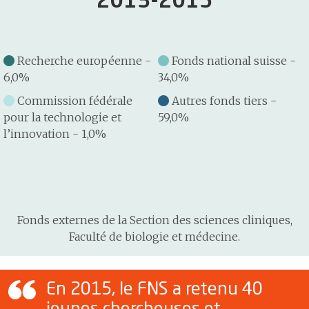
2013-2015
Recherche européenne -
Fonds national suisse -
6,0%
34,0%
Commission fédérale
Autres fonds tiers -
pour la technologie et
59,0%
l’innovation - 1,0%
Fonds externes de la Section des sciences cliniques,
Faculté de biologie et médecine.
En 2015, le FNS a retenu 40