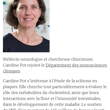
Médecin neurologue et chercheuse clinicienne,
Caroline Pot rejoint le
Département des neurosciences
cliniques
.
Caroline Pot s’intéresse à l’étude de la sclérose en
plaques. Elle cherche tout particulièrement à évaluer le
rôle des métabolites du cholestérol, ainsi que leurs
interactions avec la flore et l’immunité intestinales,
dans le développement de cette maladie. Le soutien