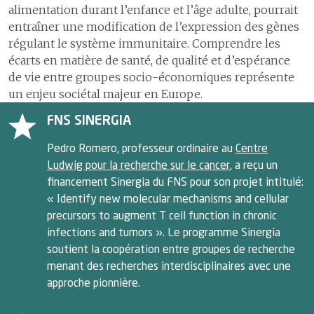
alimentation durant l’enfance et l’âge adulte, pourrait
entraîner une modification de l’expression des gènes
régulant le système immunitaire. Comprendre les
écarts en matière de santé, de qualité et d’espérance
de vie entre groupes socio-économiques représente
un enjeu sociétal majeur en Europe.
FNS SINERGIA
Pedro Romero, professeur ordinaire au
Centre
Ludwig pour la recherche sur le cancer
, a reçu un
financement Sinergia du FNS pour son projet intitulé:
« Identify new molecular mechanisms and cellular
precursors to augment T cell function in chronic
infections and tumors ». Le programme Sinergia
soutient la coopération entre groupes de recherche
menant des recherches interdisciplinaires avec une
approche pionnière.