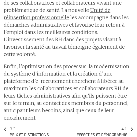
de ses collaboratrices et collaborateurs vivant une
problématique de santé. La nouvelle
Unité de
réinsertion professionnelle
les accompagne dans les
démarches administratives et favorise leur retour à
l’emploi dans les meilleures conditions.
L’investissement des RH dans des projets visant à
favoriser la santé au travail témoigne également de
cette volonté.
Enfin, l’optimisation des processus, la modernisation
du système d’information et la création d’une
plateforme d’e-recrutement cherchent à libérer au
maximum les collaboratrices et collaborateurs RH de
leurs tâches administratives afin qu’ils puissent être
sur le terrain, au contact des membres du personnel,
anticipant leurs besoins, ainsi que ceux de leur
encadrement.
3.3
4.1
PRIX ET DISTINCTIONS
EFFECTIFS ET DÉMOGRAPHIE