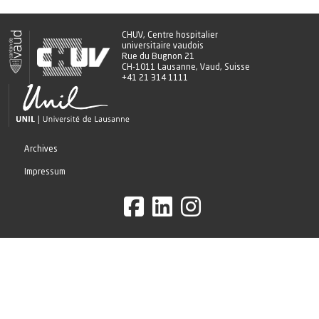
CHUV, Centre hospitalier
universitaire vaudois
Rue du Bugnon 21
CH-1011 Lausanne, Vaud, Suisse
+41 21 314 1111
Archives
Impressum