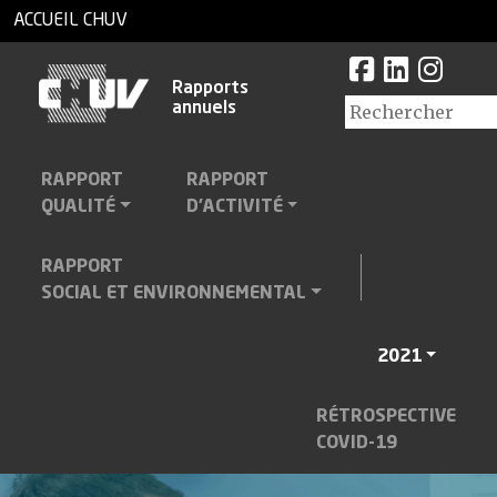
ACCUEIL CHUV
Rapports
annuels
RAPPORT
RAPPORT
QUALITÉ
D'ACTIVITÉ
RAPPORT
SOCIAL ET ENVIRONNEMENTAL
2021
RÉTROSPECTIVE
COVID-19