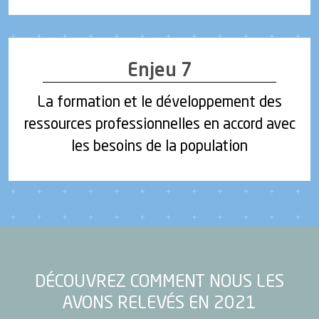
Enjeu 7
La formation et le développement des
ressources professionnelles en accord avec
les besoins de la population
DÉCOUVREZ COMMENT NOUS LES
AVONS RELEVÉS EN 2021