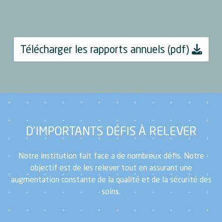
Télécharger les rapports annuels (pdf)
D'IMPORTANTS DÉFIS À RELEVER
Notre institution fait face a de nombreux défis. Notre
objectif est de les relever tout en assurant une
augmentation constante de la qualité et de la sécurité des
soins.