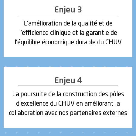
Enjeu 3
L'amélioration de la qualité et de
l'efficience clinique et la garantie de
l'équilibre économique durable du CHUV
Enjeu 4
La poursuite de la construction des pôles
d'excellence du CHUV en améliorant la
collaboration avec nos partenaires externes