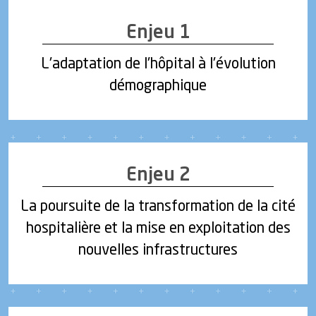
Enjeu 1
L'adaptation de l'hôpital à l'évolution
démographique
Enjeu 2
La poursuite de la transformation de la cité
hospitalière et la mise en exploitation des
nouvelles infrastructures