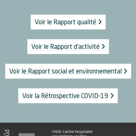
Voir le Rapport qualité
Voir le Rapport d'activité
Voir le Rapport social et environnemental
Voir la Rétrospective COVID-19
CHUV, Centre hospitalier