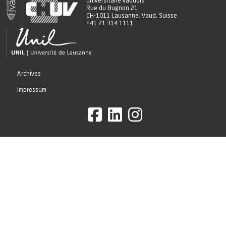
universitaire vaudois
Rue du Bugnon 21
CH-1011 Lausanne, Vaud, Suisse
+41 21 314 1111
Archives
Impressum