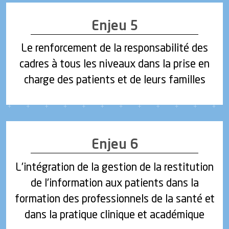
Enjeu 5
Le renforcement de la responsabilité des
cadres à tous les niveaux dans la prise en
charge des patients et de leurs familles
Enjeu 6
L'intégration de la gestion de la restitution
de l'information aux patients dans la
formation des professionnels de la santé et
dans la pratique clinique et académique