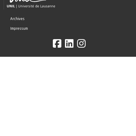
Archives
Impressum