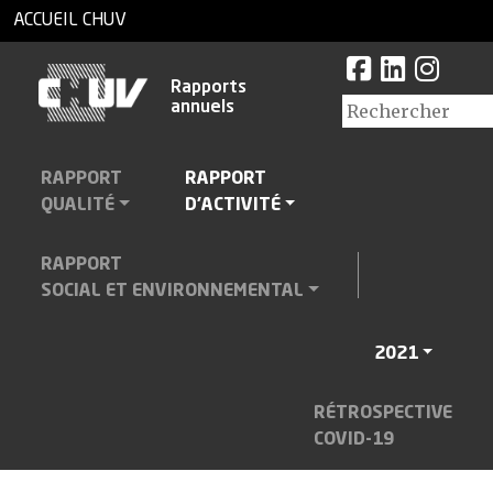
ACCUEIL CHUV
Rapports
annuels
RAPPORT
RAPPORT
QUALITÉ
D'ACTIVITÉ
RAPPORT
SOCIAL ET ENVIRONNEMENTAL
2021
RÉTROSPECTIVE
COVID-19