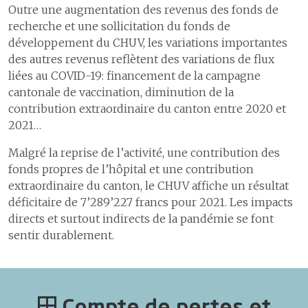
Outre une augmentation des revenus des fonds de
recherche et une sollicitation du fonds de
développement du CHUV, les variations importantes
des autres revenus reflètent des variations de flux
liées au COVID-19: financement de la campagne
cantonale de vaccination, diminution de la
contribution extraordinaire du canton entre 2020 et
2021…
Malgré la reprise de l’activité, une contribution des
fonds propres de l’hôpital et une contribution
extraordinaire du canton, le CHUV affiche un résultat
déficitaire de 7’289’227 francs pour 2021. Les impacts
directs et surtout indirects de la pandémie se font
sentir durablement.