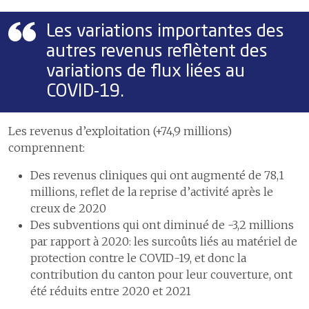
Les variations importantes des
autres revenus reflètent des
variations de flux liées au
COVID-19.
Les revenus d’exploitation (+74,9 millions)
comprennent:
Des revenus cliniques qui ont augmenté de 78,1
millions, reflet de la reprise d’activité après le
creux de 2020
Des subventions qui ont diminué de -3,2 millions
par rapport à 2020: les surcoûts liés au matériel de
protection contre le COVID-19, et donc la
contribution du canton pour leur couverture, ont
été réduits entre 2020 et 2021