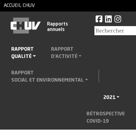
ACCUEIL CHUV
Rapports
annuels
RAPPORT
RAPPORT
QUALITÉ
D'ACTIVITÉ
RAPPORT
SOCIAL ET ENVIRONNEMENTAL
2021
RÉTROSPECTIVE
COVID-19