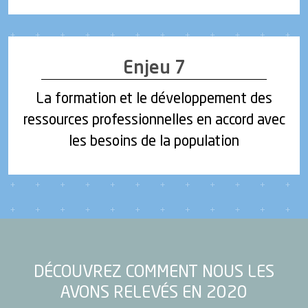
Enjeu 7
La formation et le développement des
ressources professionnelles en accord avec
les besoins de la population
DÉCOUVREZ COMMENT NOUS LES
AVONS RELEVÉS EN 2020