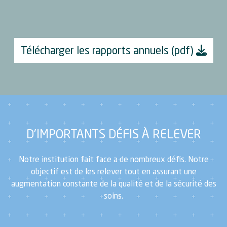
Télécharger les rapports annuels (pdf)
D'IMPORTANTS DÉFIS À RELEVER
Notre institution fait face a de nombreux défis. Notre
objectif est de les relever tout en assurant une
augmentation constante de la qualité et de la sécurité des
soins.