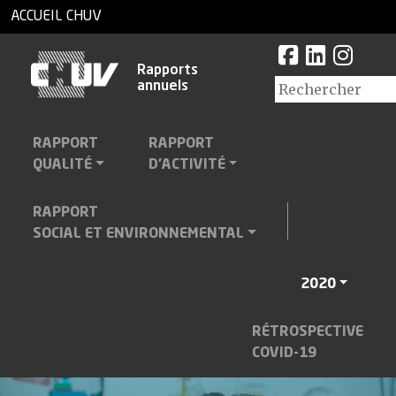
ACCUEIL CHUV
Rapports
annuels
RAPPORT
RAPPORT
QUALITÉ
D'ACTIVITÉ
RAPPORT
SOCIAL ET ENVIRONNEMENTAL
2020
RÉTROSPECTIVE
COVID-19