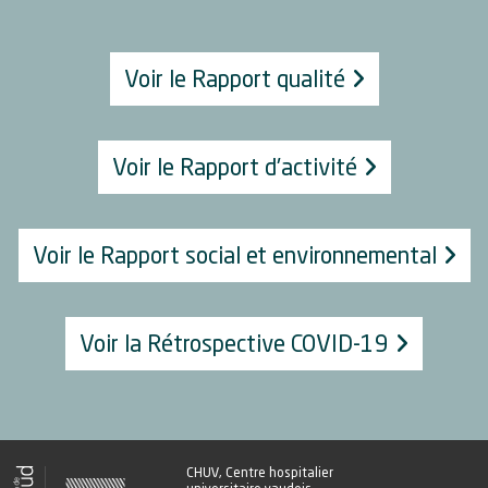
Voir le Rapport qualité
Voir le Rapport d'activité
Voir le Rapport social et environnemental
Voir la Rétrospective COVID-19
CHUV, Centre hospitalier