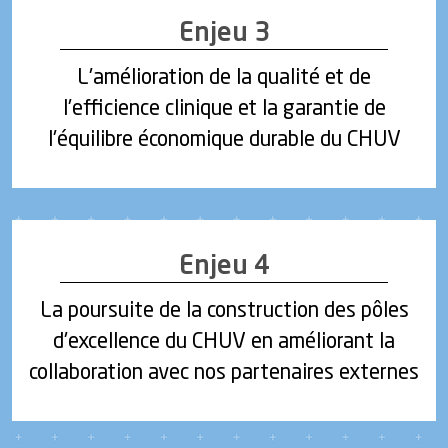
Enjeu 3
L'amélioration de la qualité et de
l'efficience clinique et la garantie de
l'équilibre économique durable du CHUV
Enjeu 4
La poursuite de la construction des pôles
d'excellence du CHUV en améliorant la
collaboration avec nos partenaires externes