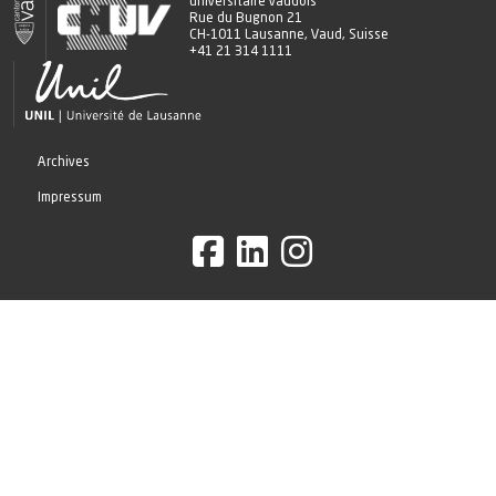
universitaire vaudois
Rue du Bugnon 21
CH-1011 Lausanne, Vaud, Suisse
+41 21 314 1111
Archives
Impressum