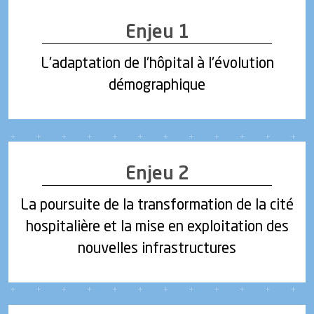
Enjeu 1
L'adaptation de l'hôpital à l'évolution
démographique
Enjeu 2
La poursuite de la transformation de la cité
hospitalière et la mise en exploitation des
nouvelles infrastructures