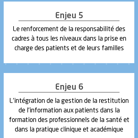
Enjeu 5
Le renforcement de la responsabilité des
cadres à tous les niveaux dans la prise en
charge des patients et de leurs familles
Enjeu 6
L'intégration de la gestion de la restitution
de l'information aux patients dans la
formation des professionnels de la santé et
dans la pratique clinique et académique