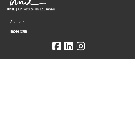
Archives
Impressum