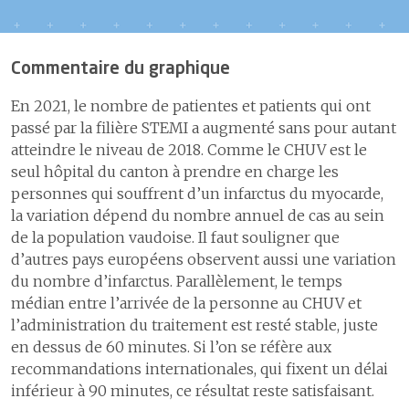
Commentaire du graphique
En 2021, le nombre de patientes et patients qui ont
passé par la filière STEMI a augmenté sans pour autant
atteindre le niveau de 2018. Comme le CHUV est le
seul hôpital du canton à prendre en charge les
personnes qui souffrent d’un infarctus du myocarde,
la variation dépend du nombre annuel de cas au sein
de la population vaudoise. Il faut souligner que
d’autres pays européens observent aussi une variation
du nombre d’infarctus. Parallèlement, le temps
médian entre l’arrivée de la personne au CHUV et
l’administration du traitement est resté stable, juste
en dessus de 60 minutes. Si l’on se réfère aux
recommandations internationales, qui fixent un délai
inférieur à 90 minutes, ce résultat reste satisfaisant.