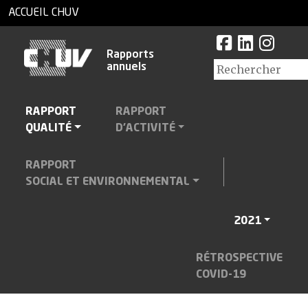
ACCUEIL CHUV
Rapports
annuels
RAPPORT
RAPPORT
QUALITÉ
D'ACTIVITÉ
RAPPORT
SOCIAL ET ENVIRONNEMENTAL
2021
RÉTROSPECTIVE
COVID-19