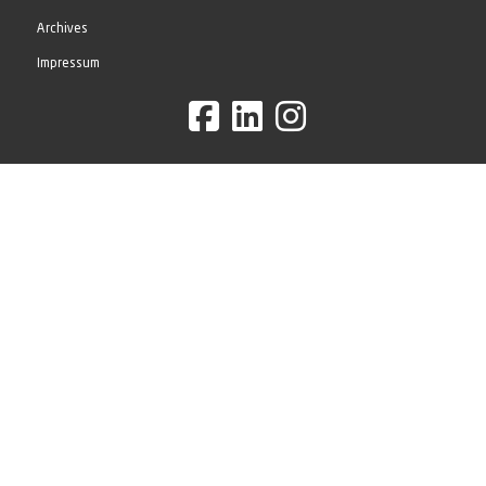
Archives
Impressum