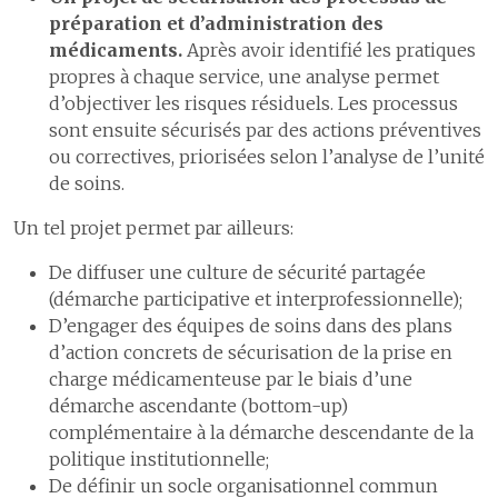
préparation et d’administration des
médicaments.
Après avoir identifié les pratiques
propres à chaque service, une analyse permet
d’objectiver les risques résiduels. Les processus
sont ensuite sécurisés par des actions préventives
ou correctives, priorisées selon l’analyse de l’unité
de soins.
Un tel projet permet par ailleurs:
De diffuser une culture de sécurité partagée
(démarche participative et interprofessionnelle);
D’engager des équipes de soins dans des plans
d’action concrets de sécurisation de la prise en
charge médicamenteuse par le biais d’une
démarche ascendante (bottom-up)
complémentaire à la démarche descendante de la
politique institutionnelle;
De définir un socle organisationnel commun