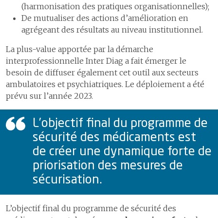
(harmonisation des pratiques organisationnelles);
De mutualiser des actions d’amélioration en
agrégeant des résultats au niveau institutionnel.
La plus-value apportée par la démarche
interprofessionnelle Inter Diag a fait émerger le
besoin de diffuser également cet outil aux secteurs
ambulatoires et psychiatriques. Le déploiement a été
prévu sur l’année 2023.
L’objectif final du programme de
sécurité des médicaments est
de créer une dynamique forte de
priorisation des mesures de
sécurisation.
L’objectif final du programme de sécurité des