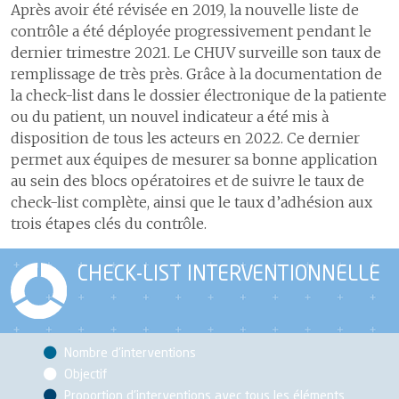
Après avoir été révisée en 2019, la nouvelle liste de
contrôle a été déployée progressivement pendant le
dernier trimestre 2021. Le CHUV surveille son taux de
remplissage de très près. Grâce à la documentation de
la check-list dans le dossier électronique de la patiente
ou du patient, un nouvel indicateur a été mis à
disposition de tous les acteurs en 2022. Ce dernier
permet aux équipes de mesurer sa bonne application
au sein des blocs opératoires et de suivre le taux de
check-list complète, ainsi que le taux d’adhésion aux
trois étapes clés du contrôle.
CHECK-LIST INTERVENTIONNELLE
Nombre d'interventions
Objectif
Proportion d'interventions avec tous les éléments