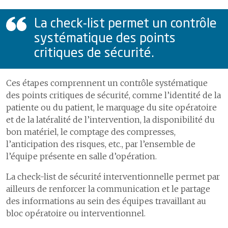
Adapter notre gouvernance
La check-list permet un contrôle
systématique des points
critiques de sécurité.
Ces étapes comprennent un contrôle systématique
des points critiques de sécurité, comme l’identité de la
patiente ou du patient, le marquage du site opératoire
et de la latéralité de l’intervention, la disponibilité du
bon matériel, le comptage des compresses,
l’anticipation des risques, etc., par l’ensemble de
l’équipe présente en salle d’opération.
La check-list de sécurité interventionnelle permet par
ailleurs de renforcer la communication et le partage
des informations au sein des équipes travaillant au
bloc opératoire ou interventionnel.