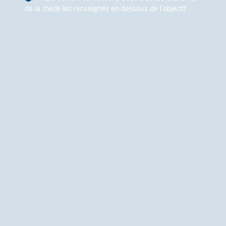
de la check-list renseignés en dessous de l'objectif