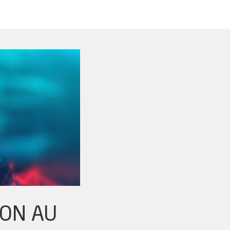
ION AU