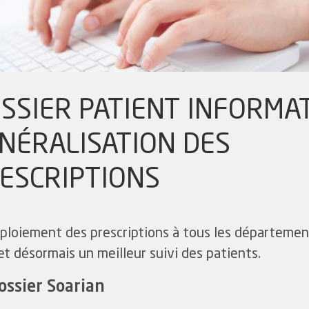
SSIER PATIENT INFORMAT
NÉRALISATION DES
ESCRIPTIONS
ploiement des prescriptions à tous les départeme
t désormais un meilleur suivi des patients.
ossier Soarian