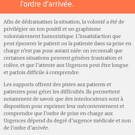
l’ordre d’arrivée.
Afin de dédramatiser la situation, la volonté a été de
privilégier un ton positif et un graphisme
volontairement humoristique. L’insatisfaction que
peut éprouver le patient ou la patiente dans sa prise en
charge n’est pas pour autant niée: on reconnaît que
certaines situations peuvent générer frustration et
colère, et que l’attente aux Urgences peut être longue
et parfois difficile à comprendre.
Les supports offrent des pistes aux patients et
patientes pour gérer les difficultés. Ils permettent
notamment de savoir que des interlocuteurs sont à
disposition pour exprimer leur mécontentement et
comprendre que l’ordre de prise en charge aux
Urgences dépend du degré d’urgence médicale et non
de l’ordre d’arrivée.