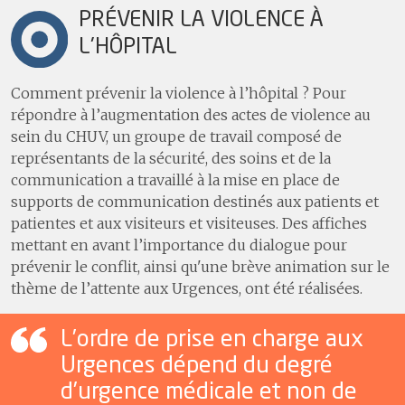
PRÉVENIR LA VIOLENCE À
L'HÔPITAL
Comment prévenir la violence à l’hôpital ? Pour
répondre à l’augmentation des actes de violence au
sein du CHUV, un groupe de travail composé de
représentants de la sécurité, des soins et de la
communication a travaillé à la mise en place de
supports de communication destinés aux patients et
patientes et aux visiteurs et visiteuses. Des affiches
mettant en avant l’importance du dialogue pour
prévenir le conflit, ainsi qu'une brève animation sur le
thème de l’attente aux Urgences, ont été réalisées.
L’ordre de prise en charge aux
Urgences dépend du degré
d’urgence médicale et non de