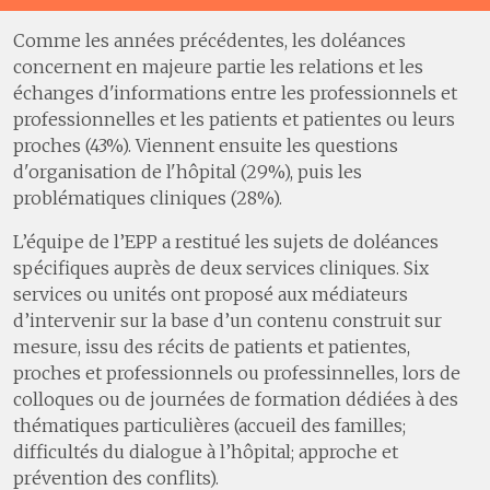
Comme les années précédentes, les doléances
concernent en majeure partie les relations et les
échanges d'informations entre les professionnels et
professionnelles et les patients et patientes ou leurs
proches (43%). Viennent ensuite les questions
d'organisation de l'hôpital (29%), puis les
problématiques cliniques (28%).
L’équipe de l’EPP a restitué les sujets de doléances
spécifiques auprès de deux services cliniques. Six
services ou unités ont proposé aux médiateurs
d’intervenir sur la base d’un contenu construit sur
mesure, issu des récits de patients et patientes,
proches et professionnels ou professinnelles, lors de
colloques ou de journées de formation dédiées à des
thématiques particulières (accueil des familles;
difficultés du dialogue à l’hôpital; approche et
prévention des conflits).