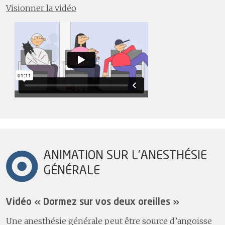
Visionner la vidéo
ANIMATION SUR L'ANESTHÉSIE
GÉNÉRALE
Vidéo « Dormez sur vos deux oreilles »
Une anesthésie générale peut être source d’angoisse