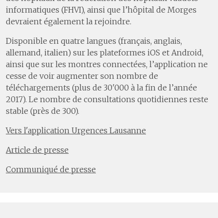
informatiques (FHVI), ainsi que l’hôpital de Morges
devraient également la rejoindre.
Disponible en quatre langues (français, anglais,
allemand, italien) sur les plateformes iOS et Android,
ainsi que sur les montres connectées, l’application ne
cesse de voir augmenter son nombre de
téléchargements (plus de 30'000 à la fin de l’année
2017). Le nombre de consultations quotidiennes reste
stable (près de 300).
Vers l'application Urgences Lausanne
Article de presse
Communiqué de presse