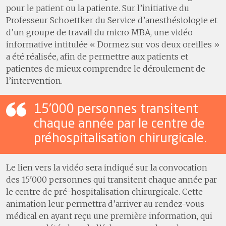
pour le patient ou la patiente. Sur l’initiative du
Professeur Schoettker du Service d’anesthésiologie et
d’un groupe de travail du micro MBA, une vidéo
informative intitulée « Dormez sur vos deux oreilles »
a été réalisée, afin de permettre aux patients et
patientes de mieux comprendre le déroulement de
l’intervention.
15'000 personnes transitent
chaque année par le centre de
préhospitalisation chirurgicale.
Le lien vers la vidéo sera indiqué sur la convocation
des 15'000 personnes qui transitent chaque année par
le centre de pré-hospitalisation chirurgicale. Cette
animation leur permettra d’arriver au rendez-vous
médical en ayant reçu une première information, qui