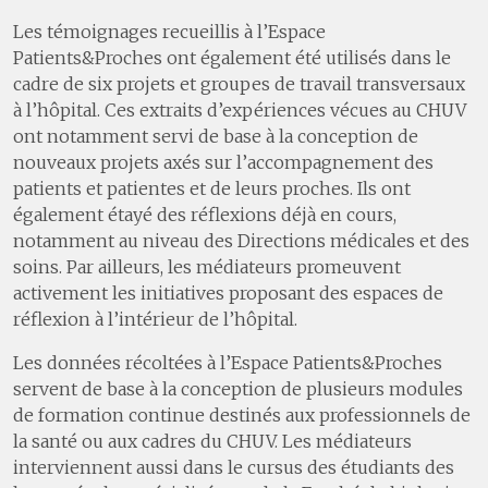
Les témoignages recueillis à l’Espace
Patients&Proches ont également été utilisés dans le
cadre de six projets et groupes de travail transversaux
à l’hôpital. Ces extraits d’expériences vécues au CHUV
ont notamment servi de base à la conception de
nouveaux projets axés sur l’accompagnement des
patients et patientes et de leurs proches. Ils ont
également étayé des réflexions déjà en cours,
notamment au niveau des Directions médicales et des
soins. Par ailleurs, les médiateurs promeuvent
activement les initiatives proposant des espaces de
réflexion à l’intérieur de l’hôpital.
Les données récoltées à l’Espace Patients&Proches
servent de base à la conception de plusieurs modules
de formation continue destinés aux professionnels de
la santé ou aux cadres du CHUV. Les médiateurs
interviennent aussi dans le cursus des étudiants des