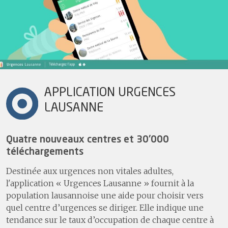
APPLICATION URGENCES
LAUSANNE
Quatre nouveaux centres et 30'000
téléchargements
Destinée aux urgences non vitales adultes,
l'application « Urgences Lausanne » fournit à la
population lausannoise une aide pour choisir vers
quel centre d’urgences se diriger. Elle indique une
tendance sur le taux d’occupation de chaque centre à