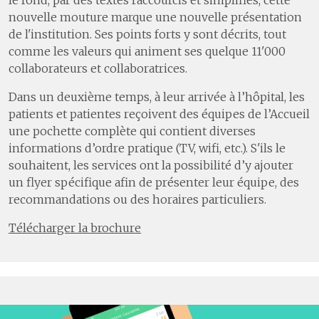
nouvelle mouture marque une nouvelle présentation
de l'institution. Ses points forts y sont décrits, tout
comme les valeurs qui animent ses quelque 11'000
collaborateurs et collaboratrices.
Dans un deuxième temps, à leur arrivée à l’hôpital, les
patients et patientes reçoivent des équipes de l’Accueil
une pochette complète qui contient diverses
informations d’ordre pratique (TV, wifi, etc.). S'ils le
souhaitent, les services ont la possibilité d’y ajouter
un flyer spécifique afin de présenter leur équipe, des
recommandations ou des horaires particuliers.
Télécharger la brochure