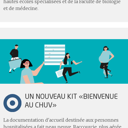
hautes écoles spécialisées et de la Faculté de biologie
et de médecine.
UN NOUVEAU KIT «BIENVENUE
AU CHUV»
La documentation d'accueil destinée aux personnes
hospitalisées a fait peau neuve. Raccourcie, plus aérée