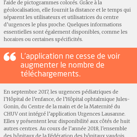
l'aide de pictogrammes colorés. Grâce à la
géolocalisation, elle fournit la distance et le temps qui
séparent les utilisateurs et utilisatrices du centre
d’urgences le plus proche. Quelques informations
essentielles sont également disponibles, comme les
horaires ou certaines spécificités.
L’application ne cesse de voir
augmenter le nombre de
téléchargements.
En septembre 2017, les urgences pédiatriques de
l’Hôpital de l’enfance, de l’Hôpital ophtalmique Jules-
Gonin, du Centre de la main et de la Maternité du
CHUV ont intégré l’application Urgences Lausanne.
Elles y présentent leur disponibilité aux côtés de huit
autres centres. Au cours de l’année 2018, l’ensemble
des hôpitaux de la Fédération des hôpitaux vaudois