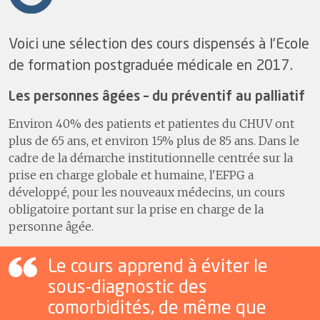
Voici une sélection des cours dispensés à l'Ecole
de formation postgraduée médicale en 2017.
Les personnes âgées – du préventif au palliatif
Environ 40% des patients et patientes du CHUV ont
plus de 65 ans, et environ 15% plus de 85 ans. Dans le
cadre de la démarche institutionnelle centrée sur la
prise en charge globale et humaine, l'EFPG a
développé, pour les nouveaux médecins, un cours
obligatoire portant sur la prise en charge de la
personne âgée.
Le cours apprend à éviter le
sous-diagnostic des
comorbidités, de même que