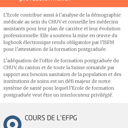
L’Ecole contribue aussi à l’analyse de la démographie
médicale au sein du CHUV et conseille les médecins
assistants pour leur plan de carrière et leur évolution
professionnelle. Elle a soutenu la mise en œuvre du
logbook électronique rendu obligatoire par l’ISFM
pour l’attestation de la formation postgraduée.
L’adéquation de l’offre de formation postgraduée du
CHUV, du canton et de toute la Suisse romande par
rapport aux besoins sanitaires de la population et des
institutions de soins est un défi majeur de notre
système de santé pour lequel l’Ecole de formation
postgraduée veut être un interlocuteur privilégié.
COURS DE L'EFPG