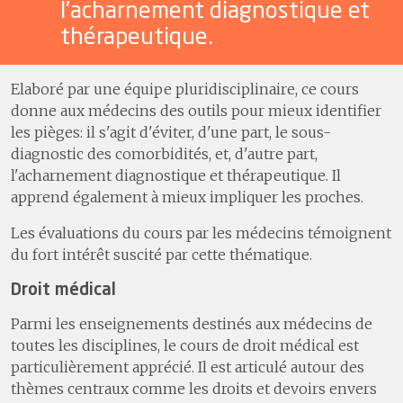
l'acharnement diagnostique et
thérapeutique.
Elaboré par une équipe pluridisciplinaire, ce cours
donne aux médecins des outils pour mieux identifier
les pièges: il s'agit d'éviter, d'une part, le sous-
diagnostic des comorbidités, et, d'autre part,
l'acharnement diagnostique et thérapeutique. Il
apprend également à mieux impliquer les proches.
Les évaluations du cours par les médecins témoignent
du fort intérêt suscité par cette thématique.
Droit médical
Parmi les enseignements destinés aux médecins de
toutes les disciplines, le cours de droit médical est
particulièrement apprécié. Il est articulé autour des
thèmes centraux comme les droits et devoirs envers