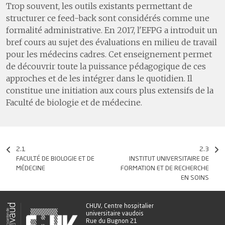
Trop souvent, les outils existants permettant de
structurer ce feed-back sont considérés comme une
formalité administrative. En 2017, l'EFPG a introduit un
bref cours au sujet des évaluations en milieu de travail
pour les médecins cadres. Cet enseignement permet
de découvrir toute la puissance pédagogique de ces
approches et de les intégrer dans le quotidien. Il
constitue une initiation aux cours plus extensifs de la
Faculté de biologie et de médecine.
2.1
2.3
FACULTÉ DE BIOLOGIE ET DE
INSTITUT UNIVERSITAIRE DE
MÉDECINE
FORMATION ET DE RECHERCHE
EN SOINS
CHUV, Centre hospitalier
universitaire vaudois
Rue du Bugnon 21