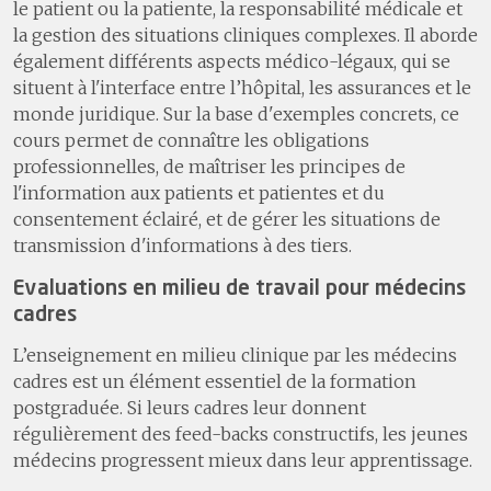
le patient ou la patiente, la responsabilité médicale et
la gestion des situations cliniques complexes. Il aborde
également différents aspects médico-légaux, qui se
situent à l'interface entre l’hôpital, les assurances et le
monde juridique. Sur la base d'exemples concrets, ce
cours permet de connaître les obligations
professionnelles, de maîtriser les principes de
l'information aux patients et patientes et du
consentement éclairé, et de gérer les situations de
transmission d'informations à des tiers.
Evaluations en milieu de travail pour médecins
cadres
L’enseignement en milieu clinique par les médecins
cadres est un élément essentiel de la formation
postgraduée. Si leurs cadres leur donnent
régulièrement des feed-backs constructifs, les jeunes
médecins progressent mieux dans leur apprentissage.