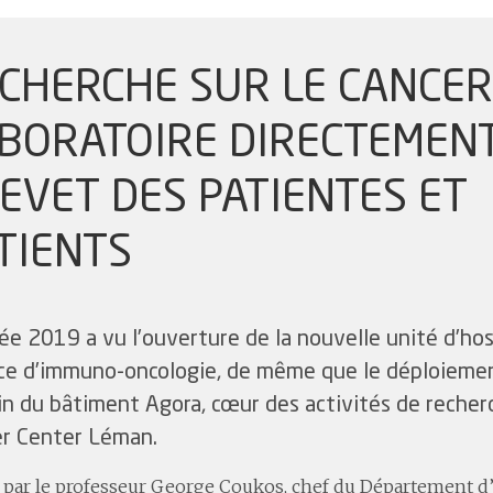
CHERCHE SUR LE CANCER
BORATOIRE DIRECTEMEN
EVET DES PATIENTES ET
TIENTS
ée 2019 a vu l’ouverture de la nouvelle unité d’hos
ce d’immuno-oncologie, de même que le déploieme
in du bâtiment Agora, cœur des activités de recher
r Center Léman.
 par le professeur George Coukos, chef du Département d