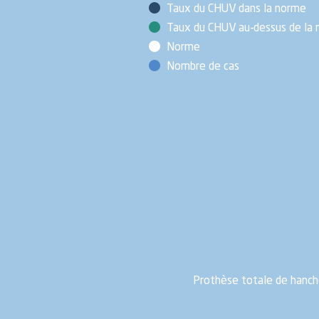
Taux du CHUV dans la norme
Taux du CHUV au-dessus de la
Norme
Nombre de cas
Prothèse totale de hanch