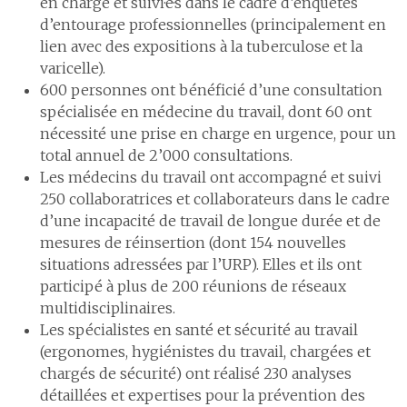
en charge et suivi·e·s dans le cadre d’enquêtes
d’entourage professionnelles (principalement en
lien avec des expositions à la tuberculose et la
varicelle).
600 personnes ont bénéficié d’une consultation
spécialisée en médecine du travail, dont 60 ont
nécessité une prise en charge en urgence, pour un
total annuel de 2’000 consultations.
Les médecins du travail ont accompagné et suivi
250 collaboratrices et collaborateurs dans le cadre
d’une incapacité de travail de longue durée et de
mesures de réinsertion (dont 154 nouvelles
situations adressées par l’URP). Elles et ils ont
participé à plus de 200 réunions de réseaux
multidisciplinaires.
Les spécialistes en santé et sécurité au travail
(ergonomes, hygiénistes du travail, chargées et
chargés de sécurité) ont réalisé 230 analyses
détaillées et expertises pour la prévention des