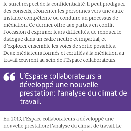
le strict respect de la confidentialité. Il peut prodiguer
des conseils, réorienter les personnes vers une autre
instance compétente ou conduire un processus de
médiation. Ce dernier offre aux parties en conflit
l’occasion d’exprimer leurs difficultés, de renouer le
dialogue dans un cadre neutre et impartial, et
d’explorer ensemble les voies de sortie possibles.
Deux médiateurs formés et certifiés à la médiation au
travail œuvrent au sein de l’Espace collaborateurs.
L’Espace collaborateurs a
développé une nouvelle
prestation: l’analyse du climat de
travail.
En 2019, l’Espace collaborateurs a développé une
nouvelle prestation: l’analyse du climat de travail. Le