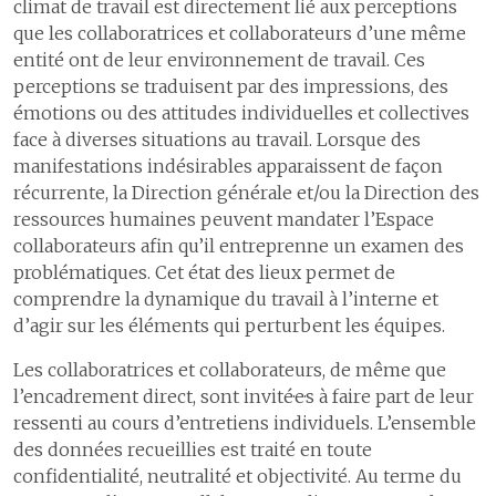
climat de travail est directement lié aux perceptions
que les collaboratrices et collaborateurs d’une même
entité ont de leur environnement de travail. Ces
perceptions se traduisent par des impressions, des
émotions ou des attitudes individuelles et collectives
face à diverses situations au travail. Lorsque des
manifestations indésirables apparaissent de façon
récurrente, la Direction générale et/ou la Direction des
ressources humaines peuvent mandater l’Espace
collaborateurs afin qu’il entreprenne un examen des
problématiques. Cet état des lieux permet de
comprendre la dynamique du travail à l’interne et
d’agir sur les éléments qui perturbent les équipes.
Les collaboratrices et collaborateurs, de même que
l’encadrement direct, sont invité·e·s à faire part de leur
ressenti au cours d’entretiens individuels. L’ensemble
des données recueillies est traité en toute
confidentialité, neutralité et objectivité. Au terme du