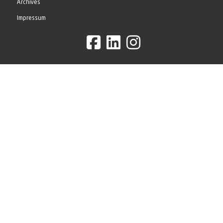
Archives
Impressum