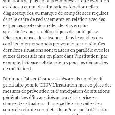
situations de plus en plus complexes. Cette évolution
est due au cumul des limitations fonctionnelles
diagnostiquées, au manque de compétences requises
dans le cadre de reclassements en relation avec des
exigences professionnelles de plus en plus
spécialisées, aux problématiques de santé qui se
télescopent avec des absences dans lesquelles des
conflits interpersonnels peuvent jouer un rôle. Ces
dernières situations sont traitées en parallèle avec les
autres dispositifs mis en place dans l’institution (par
exemple, l’Espace collaborateurs pour les démarches
de médiation).
Diminuer l’absentéisme est désormais un objectif
prioritaire pour le CHUV. L’institution met en place des
mesures de prévention et d’anticipation de situations
génératrices d’incapacités au travail. La prise en
charge des situations d’incapacité au travail est en
cours de refonte complète, de même que la détection