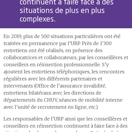
continuent à faire face à des
situations de plus en plus
complexes.
En 2019, plus de 500 situations particulières ont été
traitées en permanence par l’URP. Près de 1’300
entretiens ont été réalisés, en présence des
collaboratrices et collaborateurs, par les conseillères et
conseillers en réinsertion professionnelle. S’y
ajoutent les entretiens téléphoniques, les rencontres
régulières avec les différents partenaires et
intervenants (Office de l’assurance invalidité,
entretiens bilatéraux avec les directions de
départements du CHUV, séances de mobilité interne
avec l’unité de recrutement en ligne, etc.).
Les responsables de l’URP ainsi que les conseillères et
conseillers en réinsertion continuent à faire face à des