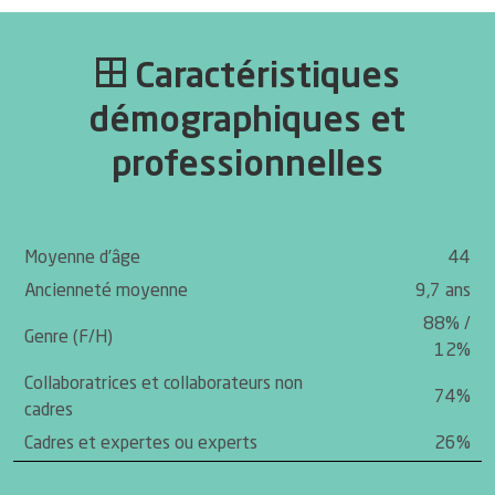
Caractéristiques
démographiques et
professionnelles
Moyenne d’âge
44
Ancienneté moyenne
9,7 ans
88% /
Genre (F/H)
12%
Collaboratrices et collaborateurs non
74%
cadres
Cadres et expertes ou experts
26%