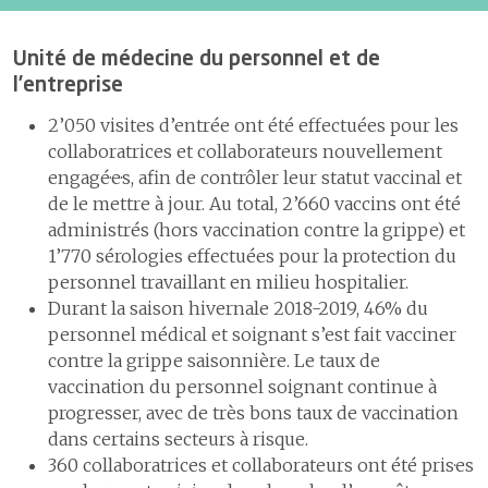
Unité de médecine du personnel et de
l’entreprise
2’050 visites d’entrée ont été effectuées pour les
collaboratrices et collaborateurs nouvellement
engagé·e·s, afin de contrôler leur statut vaccinal et
de le mettre à jour. Au total, 2’660 vaccins ont été
administrés (hors vaccination contre la grippe) et
1’770 sérologies effectuées pour la protection du
personnel travaillant en milieu hospitalier.
Durant la saison hivernale 2018-2019, 46% du
personnel médical et soignant s’est fait vacciner
contre la grippe saisonnière. Le taux de
vaccination du personnel soignant continue à
progresser, avec de très bons taux de vaccination
dans certains secteurs à risque.
360 collaboratrices et collaborateurs ont été pris·es