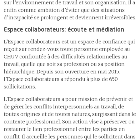
sur l’environnement de travail et son organisation. Il a
enfin comme ambition d’éviter que des situations
d’incapacité se prolongent et deviennent irréversibles.
Espace collaborateurs: écoute et médiation
L’Espace collaborateurs est un espace de confiance qui
reçoit sur rendez-vous toute personne employée au
CHUV confrontée à des difficultés relationnelles au
travail, quelle que soit sa profession ou sa position
hiérarchique. Depuis son ouverture en mai 2015,
l’Espace collaborateurs a répondu à plus de 650
sollicitations.
L’Espace collaborateurs a pour mission de prévenir et
de gérer les conflits interpersonnels au travail, de
toutes origines et de toutes natures, surgissant dans le
contexte professionnel. Son action vise à préserver ou
restaurer le lien professionnel entre les parties en
conflit. Il accueille les personnes qui le sollicitent dans