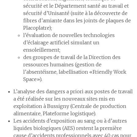
sécurité et le Département santé au travail et
sécurité d’Unisanté (suite à la découverte de
fibres d’amiante dans les joints de plaques de
Placoplatre);
l’évaluation de nouvelles technologies
d’éclairage artificiel simulant un
ensoleillement;
des groupes de travail de la Direction des
ressources humaines (gestion de
l’absentéisme, labellisation «Friendly Work
Space»).
L’analyse des dangers a priori aux postes de travail
a été réalisée sur les nouveaux sites mis en
exploitation à Bussigny (Centrale de production
alimentaire, Plateforme logistique).
Les accidents d’exposition au sang ou à d’autres
liquides biologiques (AES) restent la première
cause d’accidents professionnels avec 40 cas pour