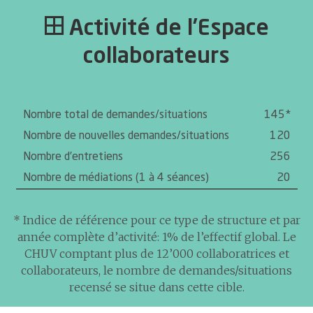
Activité de l’Espace
collaborateurs
Nombre total de demandes/situations
145*
Nombre de nouvelles demandes/situations
120
Nombre d’entretiens
256
Nombre de médiations (1 à 4 séances)
20
* Indice de référence pour ce type de structure et par
année complète d’activité: 1% de l’effectif global. Le
CHUV comptant plus de 12’000 collaboratrices et
collaborateurs, le nombre de demandes/situations
recensé se situe dans cette cible.