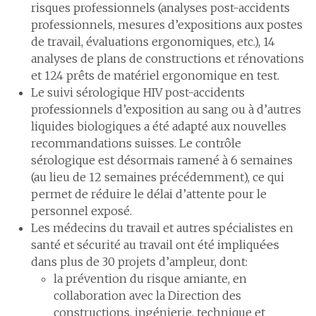
risques professionnels (analyses post-accidents
professionnels, mesures d’expositions aux postes
de travail, évaluations ergonomiques, etc.), 14
analyses de plans de constructions et rénovations
et 124 prêts de matériel ergonomique en test.
Le suivi sérologique HIV post-accidents
professionnels d’exposition au sang ou à d’autres
liquides biologiques a été adapté aux nouvelles
recommandations suisses. Le contrôle
sérologique est désormais ramené à 6 semaines
(au lieu de 12 semaines précédemment), ce qui
permet de réduire le délai d’attente pour le
personnel exposé.
Les médecins du travail et autres spécialistes en
santé et sécurité au travail ont été impliqué·e·s
dans plus de 30 projets d’ampleur, dont:
la prévention du risque amiante, en
collaboration avec la Direction des
constructions, ingénierie, technique et