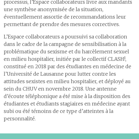
processus, l’Espace collaborateurs livre aux mandants
une synthèse anonymisée de la situation,
éventuellement assortie de recommandations leur
permettant de prendre des mesures correctives.
L’Espace collaborateurs a poursuivi sa collaboration
dans le cadre de la campagne de sensibilisation à la
problématique du sexisme et du harcèlement sexuel
en milieu hospitalier, initiée par le collectif CLASH!,
constitué en 2018 par des étudiantes en médecine de
l’Université de Lausanne pour lutter contre les
attitudes sexistes en milieu hospitalier, et déployé au
sein du CHUV en novembre 2018. Une antenne
d’écoute téléphonique a été mise à la disposition des
étudiantes et étudiants stagiaires en médecine ayant
subi ou été témoins de ce type d’atteintes à la
personnalité.