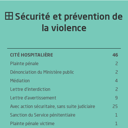
Sécurité et prévention de
la violence
CITÉ HOSPITALIÈRE
46
Plainte pénale
2
Dénonciation du Ministère public
2
Médiation
4
Lettre d’interdiction
2
Lettre d’avertissement
9
Avec action sécuritaire, sans suite judiciaire
25
Sanction du Service pénitentiaire
1
Plainte pénale victime
1