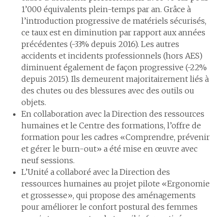
1’000 équivalents plein-temps par an. Grâce à
l’introduction progressive de matériels sécurisés,
ce taux est en diminution par rapport aux années
précédentes (-33% depuis 2016). Les autres
accidents et incidents professionnels (hors AES)
diminuent également de façon progressive (-22%
depuis 2015). Ils demeurent majoritairement liés à
des chutes ou des blessures avec des outils ou
objets.
En collaboration avec la Direction des ressources
humaines et le Centre des formations, l’offre de
formation pour les cadres «Comprendre, prévenir
et gérer le burn-out» a été mise en œuvre avec
neuf sessions.
L’Unité a collaboré avec la Direction des
ressources humaines au projet pilote «Ergonomie
et grossesse», qui propose des aménagements
pour améliorer le confort postural des femmes