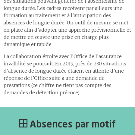
des situations pouvant générer de l’absentéisme de
longue durée. Les cadres reçoivent par ailleurs une
formation au traitement et à l’anticipation des
absences de longue durée. Un outil de mesure se met
en place afin d’adopter une approche prévisionnelle et
de mettre en œuvre une prise en charge plus
dynamique et rapide.
La collaboration étroite avec l’Office de l’assurance
invalidité se poursuit. En 2019, près de 230 situations
d’absence de longue durée étaient en attente d’une
réponse de l’Office suite à une demande de
prestations (ce chiffre ne tient pas compte des
demandes de détection précoce).
Absences par motif