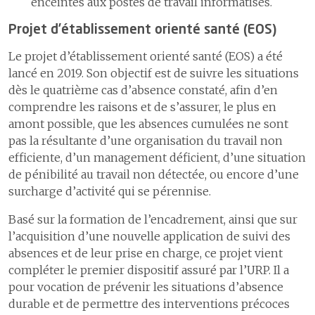
enceintes aux postes de travail informatisés.
Projet d’établissement orienté santé (EOS)
Le projet d’établissement orienté santé (EOS) a été
lancé en 2019. Son objectif est de suivre les situations
dès le quatrième cas d’absence constaté, afin d’en
comprendre les raisons et de s’assurer, le plus en
amont possible, que les absences cumulées ne sont
pas la résultante d’une organisation du travail non
efficiente, d’un management déficient, d’une situation
de pénibilité au travail non détectée, ou encore d’une
surcharge d’activité qui se pérennise.
Basé sur la formation de l’encadrement, ainsi que sur
l’acquisition d’une nouvelle application de suivi des
absences et de leur prise en charge, ce projet vient
compléter le premier dispositif assuré par l’URP. Il a
pour vocation de prévenir les situations d’absence
durable et de permettre des interventions précoces