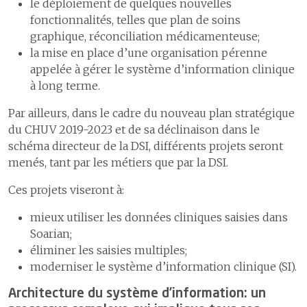
le déploiement de quelques nouvelles
fonctionnalités, telles que plan de soins
graphique, réconciliation médicamenteuse;
la mise en place d’une organisation pérenne
appelée à gérer le système d’information clinique
à long terme.
Par ailleurs, dans le cadre du nouveau plan stratégique
du CHUV 2019-2023 et de sa déclinaison dans le
schéma directeur de la DSI, différents projets seront
menés, tant par les métiers que par la DSI.
Ces projets viseront à:
mieux utiliser les données cliniques saisies dans
Soarian;
éliminer les saisies multiples;
moderniser le système d’information clinique (SI).
Architecture du système d’information: un