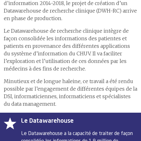
d’information 2014-2018, le projet de création d’un
Datawarehouse de recherche clinique (DWH-RC) arrive
en phase de production.
Le Datawarehouse de recherche clinique intègre de
façon consolidée les informations des patientes et
patients en provenance des différentes applications
du système d’information du CHUV. Il va faciliter
l’exploration et l’utilisation de ces données par les
médecins à des fins de recherche.
Minutieux et de longue haleine, ce travail a été rendu
possible par l’engagement de différentes équipes de la
DSI, informaticiennes, informaticiens et spécialistes
du data management.
Le Datawarehouse
Le Datawarehouse a la capacité de traiter de façon