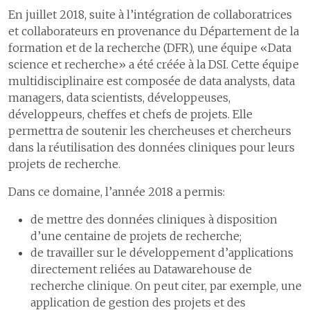
En juillet 2018, suite à l’intégration de collaboratrices
et collaborateurs en provenance du Département de la
formation et de la recherche (DFR), une équipe «Data
science et recherche» a été créée à la DSI. Cette équipe
multidisciplinaire est composée de data analysts, data
managers, data scientists, développeuses,
développeurs, cheffes et chefs de projets. Elle
permettra de soutenir les chercheuses et chercheurs
dans la réutilisation des données cliniques pour leurs
projets de recherche.
Dans ce domaine, l’année 2018 a permis:
de mettre des données cliniques à disposition
d’une centaine de projets de recherche;
de travailler sur le développement d’applications
directement reliées au Datawarehouse de
recherche clinique. On peut citer, par exemple, une
application de gestion des projets et des