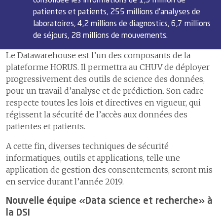
consolidée les informations de 1,9 million de
patientes et patients, 255 millions d’analyses de
laboratoires, 4,2 millions de diagnostics, 6,7 millions
de séjours, 28 millions de mouvements.
Le Datawarehouse est l’un des composants de la
plateforme HORUS. Il permettra au CHUV de déployer
progressivement des outils de science des données,
pour un travail d’analyse et de prédiction. Son cadre
respecte toutes les lois et directives en vigueur, qui
régissent la sécurité de l’accès aux données des
patientes et patients.
A cette fin, diverses techniques de sécurité
informatiques, outils et applications, telle une
application de gestion des consentements, seront mis
en service durant l’année 2019.
Nouvelle équipe «Data science et recherche» à
la DSI