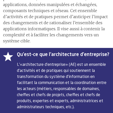
applications, données manipulées et échangées,
composants techniques et réseau. Cet ensemble
d’activités et de pratiques permet d’anticiper l’impact
des changements et de rationaliser l’ensemble des
applications informatiques. Il vise aussi à contenir la
complexité et à faciliter les changements vers un
système cible.
Qu’est-ce que l’architecture d’entreprise?
L’«architecture d’entreprise» (AE) est un ensemble
d’activités et de pratiques qui soutiennent la
transformation du système d’information en
facilitant la communication et la coordination entre
les acteurs (métiers, responsables de domaines,
cheffes et chefs de projets, cheffes et chefs de
produits, expertes et experts, administratrices et
administrateurs techniques, etc.).