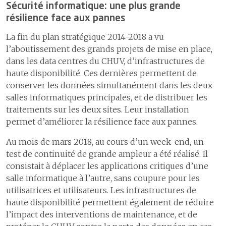
Sécurité informatique: une plus grande
résilience face aux pannes
La fin du plan stratégique 2014-2018 a vu
l’aboutissement des grands projets de mise en place,
dans les data centres du CHUV, d’infrastructures de
haute disponibilité. Ces dernières permettent de
conserver les données simultanément dans les deux
salles informatiques principales, et de distribuer les
traitements sur les deux sites. Leur installation
permet d’améliorer la résilience face aux pannes.
Au mois de mars 2018, au cours d’un week-end, un
test de continuité de grande ampleur a été réalisé. Il
consistait à déplacer les applications critiques d’une
salle informatique à l’autre, sans coupure pour les
utilisatrices et utilisateurs. Les infrastructures de
haute disponibilité permettent également de réduire
l’impact des interventions de maintenance, et de