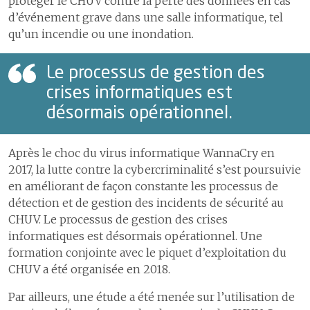
protéger le CHUV contre la perte des données en cas
d’événement grave dans une salle informatique, tel
qu’un incendie ou une inondation.
Le processus de gestion des
crises informatiques est
désormais opérationnel.
Après le choc du virus informatique WannaCry en
2017, la lutte contre la cybercriminalité s’est poursuivie
en améliorant de façon constante les processus de
détection et de gestion des incidents de sécurité au
CHUV. Le processus de gestion des crises
informatiques est désormais opérationnel. Une
formation conjointe avec le piquet d’exploitation du
CHUV a été organisée en 2018.
Par ailleurs, une étude a été menée sur l’utilisation de