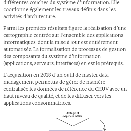
différentes couches du système d’information. Elle
coordonne également les travaux définis dans les
activités d’architecture.
Parmi les premiers résultats figure la réalisation d’une
cartographie centrée sur l’ensemble des applications
informatiques, dont la mise à jour est entièrement
automatisée. La formalisation de processus de gestion
des composants du système d’information
(applications, serveurs, interfaces) en est le prérequis.
L’acquisition en 2018 d’un outil de master data
management permettra de gérer de manière
centralisée les données de référence du CHUV avec un
haut niveau de qualité, et de les diffuser vers les
applications consommatrices.