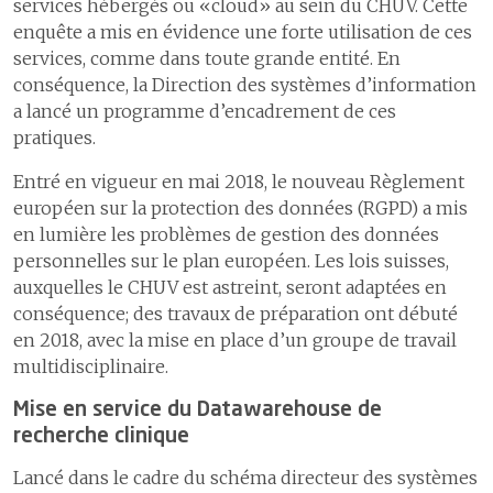
services hébergés ou «cloud» au sein du CHUV. Cette
enquête a mis en évidence une forte utilisation de ces
services, comme dans toute grande entité. En
conséquence, la Direction des systèmes d’information
a lancé un programme d’encadrement de ces
pratiques.
Entré en vigueur en mai 2018, le nouveau Règlement
européen sur la protection des données (RGPD) a mis
en lumière les problèmes de gestion des données
personnelles sur le plan européen. Les lois suisses,
auxquelles le CHUV est astreint, seront adaptées en
conséquence; des travaux de préparation ont débuté
en 2018, avec la mise en place d’un groupe de travail
multidisciplinaire.
Mise en service du Datawarehouse de
recherche clinique
Lancé dans le cadre du schéma directeur des systèmes