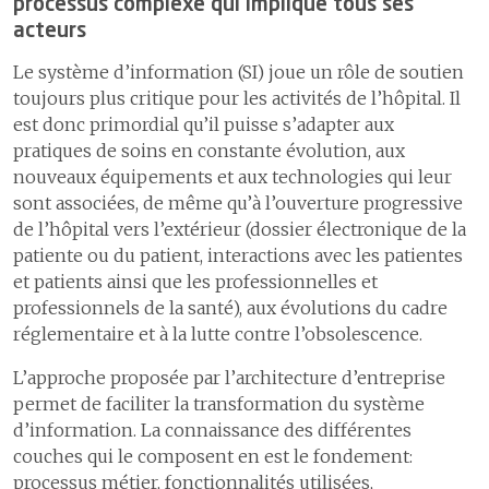
processus complexe qui implique tous ses
acteurs
Le système d’information (SI) joue un rôle de soutien
toujours plus critique pour les activités de l’hôpital. Il
est donc primordial qu’il puisse s’adapter aux
pratiques de soins en constante évolution, aux
nouveaux équipements et aux technologies qui leur
sont associées, de même qu’à l’ouverture progressive
de l’hôpital vers l’extérieur (dossier électronique de la
patiente ou du patient, interactions avec les patientes
et patients ainsi que les professionnelles et
professionnels de la santé), aux évolutions du cadre
réglementaire et à la lutte contre l’obsolescence.
L’approche proposée par l’architecture d’entreprise
permet de faciliter la transformation du système
d’information. La connaissance des différentes
couches qui le composent en est le fondement:
processus métier, fonctionnalités utilisées,