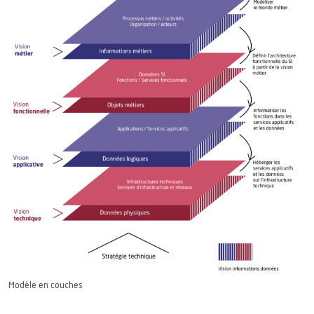
Modèle en couches