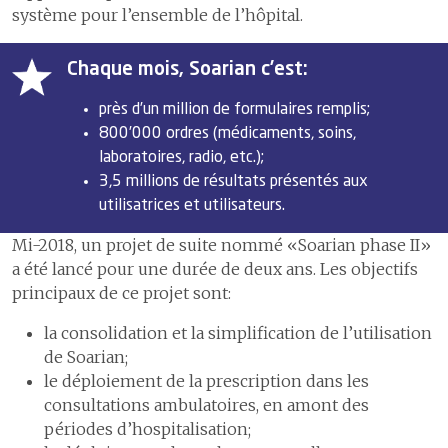
système pour l’ensemble de l’hôpital.
Chaque mois, Soarian c’est:
près d’un million de formulaires remplis;
800’000 ordres (médicaments, soins,
laboratoires, radio, etc.);
3,5 millions de résultats présentés aux
utilisatrices et utilisateurs.
Mi-2018, un projet de suite nommé «Soarian phase II»
a été lancé pour une durée de deux ans. Les objectifs
principaux de ce projet sont:
la consolidation et la simplification de l’utilisation
de Soarian;
le déploiement de la prescription dans les
consultations ambulatoires, en amont des
périodes d’hospitalisation;