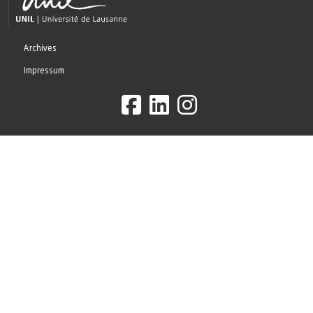
Archives
Impressum