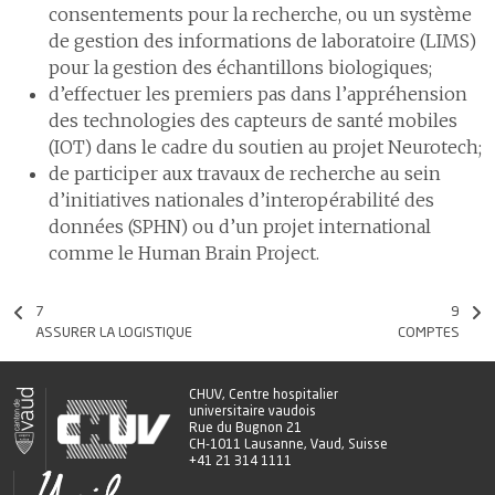
consentements pour la recherche, ou un système
de gestion des informations de laboratoire (LIMS)
pour la gestion des échantillons biologiques;
d’effectuer les premiers pas dans l’appréhension
des technologies des capteurs de santé mobiles
(IOT) dans le cadre du soutien au projet Neurotech;
de participer aux travaux de recherche au sein
d’initiatives nationales d’interopérabilité des
données (SPHN) ou d’un projet international
comme le Human Brain Project.
7
9
ASSURER LA LOGISTIQUE
COMPTES
CHUV, Centre hospitalier
universitaire vaudois
Rue du Bugnon 21
CH-1011 Lausanne, Vaud, Suisse
+41 21 314 1111