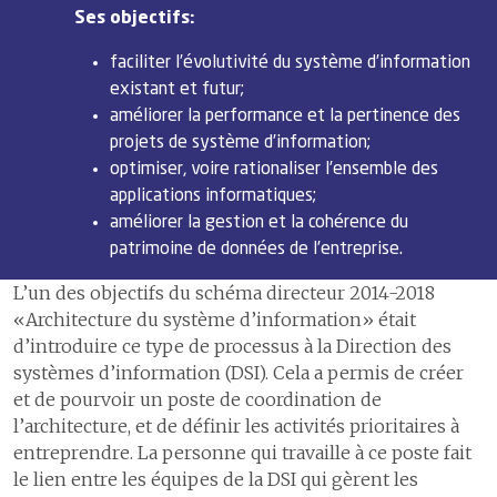
Ses objectifs:
faciliter l’évolutivité du système d’information
existant et futur;
améliorer la performance et la pertinence des
projets de système d’information;
optimiser, voire rationaliser l’ensemble des
applications informatiques;
améliorer la gestion et la cohérence du
patrimoine de données de l’entreprise.
L’un des objectifs du schéma directeur 2014-2018
«Architecture du système d’information» était
d’introduire ce type de processus à la Direction des
systèmes d’information (DSI). Cela a permis de créer
et de pourvoir un poste de coordination de
l’architecture, et de définir les activités prioritaires à
entreprendre. La personne qui travaille à ce poste fait
le lien entre les équipes de la DSI qui gèrent les