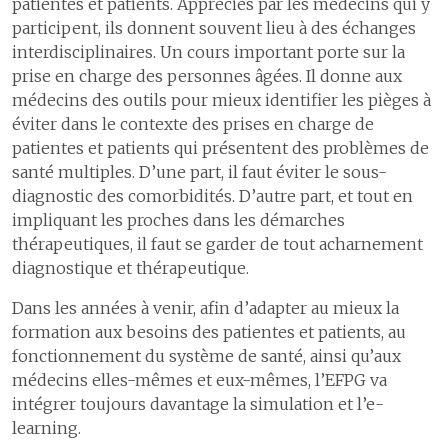
patientes et patients. Appréciés par les médecins qui y
participent, ils donnent souvent lieu à des échanges
interdisciplinaires. Un cours important porte sur la
prise en charge des personnes âgées. Il donne aux
médecins des outils pour mieux identifier les pièges à
éviter dans le contexte des prises en charge de
patientes et patients qui présentent des problèmes de
santé multiples. D’une part, il faut éviter le sous-
diagnostic des comorbidités. D’autre part, et tout en
impliquant les proches dans les démarches
thérapeutiques, il faut se garder de tout acharnement
diagnostique et thérapeutique.
Dans les années à venir, afin d’adapter au mieux la
formation aux besoins des patientes et patients, au
fonctionnement du système de santé, ainsi qu’aux
médecins elles-mêmes et eux-mêmes, l’EFPG va
intégrer toujours davantage la simulation et l’e-
learning.