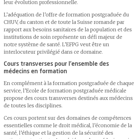
leur évolution professionnelle.
L’adéquation de l’offre de formation postgraduée du
CHUV, du canton et de toute la Suisse romande par
rapport aux besoins sanitaires de la population et des
institutions de soin représente un défi majeur de
notre système de santé. L’EFPG veut être un
interlocuteur privilégié dans ce domaine.
Cours transverses pour l’ensemble des
médecins en formation
En complément à la formation postgraduée de chaque
service, l’Ecole de formation postgraduée médicale
propose des cours transverses destinés aux médecins
de toutes les disciplines.
Ces cours portent sur des domaines de compétences
essentielles comme le droit médical, l’économie de la
santé, l’éthique et la gestion de la sécurité des