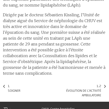
du sang, se nomme lipidaphérèse (LAph).
Dirigée par le docteur Sébastien Kissling, l’Unité de
dialyse aiguë du Service de néphrologie du CHUV est
très active et innovatrice dans le domaine de
l’épuration du sang. Une première suisse a été réalisée
au sein de cette unité en traitant par LAph une
patiente de 29 ans pendant sa grossesse. Cette
intervention a été possible grâce à l’étroite
collaboration avec la Consultation des lipides et le
Service d’obstétrique. Après la lipidaphérèse, la
grossesse de la patiente a été harmonieuse et menée à
terme sans complications.
1
1.2
SOIGNER
ÉVOLUTION DE L’ACTIVITÉ
AMBULATOIRE