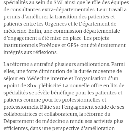
spécialités au sein du SMI, ainsi que le rôle des équipes
de consultant·e·s extra-départementales. Leur travail a
permis d’améliorer la transition des patientes et
patients entre les Urgences et le Département de
médecine. Enfin, une commission départementale
d’engagement a été mise en place. Les projets
institutionnels ProMouv et GPS+ ont été étroitement
intégrés aux réflexions.
La réforme a entraîné plusieurs améliorations. Parmi
elles, une forte diminution de la durée moyenne de
séjour en Médecine interne et l’organisation d’un
«point de 8h», plébiscité. La nouvelle offre en lits de
spécialités se révèle bénéfique pour les patientes et
patients comme pour les professionnelles et
professionnels. Bâtie sur l’engagement solide de ses
collaboratrices et collaborateurs, la réforme du
Département de médecine a rendu ses activités plus
efficientes, dans une perspective d’amélioration