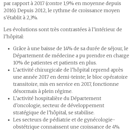
par rapport à 2017 (contre 1,9% en moyenne depuis
2016). Depuis 2012, le rythme de croissance moyen
s’établit à 2,3%.
Les évolutions sont très contrastées à l’intérieur de
l’hôpital:
Grâce à une baisse de 14% de sa durée de séjour, le
Département de médecine a pu prendre en charge
10% de patientes et patients en plus.
L’activité chirurgicale de l’hôpital reprend après
une année 2017 en demi-teinte; le bloc opératoire
transitoire, mis en service en 2017, fonctionne
désormais à plein régime.
L’activité hospitalière du Département
d’oncologie, secteur de développement
stratégique de l’hôpital, se stabilise.
Les secteurs de pédiatrie et de gynécologie-
obstétrique connaissent une croissance de 4%.