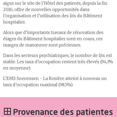
aigus sur le site de l’Hôtel des patients, depuis la fin
2016, offre de nouvelles opportunités dans
l’organisation et l’utilisation des lits du Bâtiment
hospitalier.
Alors que d’importants travaux de rénovation des
étages du Bâtiment hospitalier sont en cours, ces
marges de manœuvre sont précieuses.
Dans les secteurs psychiatriques, le nombre de lits est
stable. Les taux d’occupation restent très élevés (94,3%
en moyenne).
L’EMS Soerensen - La Rosière atteint à nouveau un
taux d’occupation maximal (98,5%).
Provenance des patientes