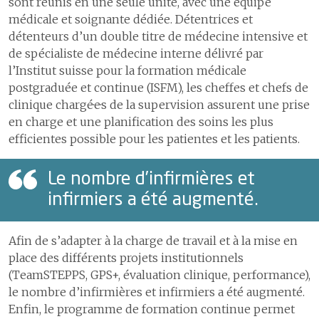
sont réunis en une seule unité, avec une équipe
médicale et soignante dédiée. Détentrices et
détenteurs d’un double titre de médecine intensive et
de spécialiste de médecine interne délivré par
l’Institut suisse pour la formation médicale
postgraduée et continue (ISFM), les cheffes et chefs de
clinique chargé·e·s de la supervision assurent une prise
en charge et une planification des soins les plus
efficientes possible pour les patientes et les patients.
Le nombre d’infirmières et
infirmiers a été augmenté.
Afin de s’adapter à la charge de travail et à la mise en
place des différents projets institutionnels
(TeamSTEPPS, GPS+, évaluation clinique, performance),
le nombre d’infirmières et infirmiers a été augmenté.
Enfin, le programme de formation continue permet