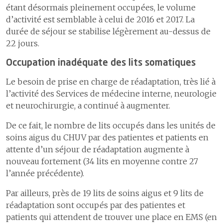
étant désormais pleinement occupées, le volume
d’activité est semblable à celui de 2016 et 2017. La
durée de séjour se stabilise légèrement au-dessus de
22 jours.
Occupation inadéquate des lits somatiques
Le besoin de prise en charge de réadaptation, très lié à
l’activité des Services de médecine interne, neurologie
et neurochirurgie, a continué à augmenter.
De ce fait, le nombre de lits occupés dans les unités de
soins aigus du CHUV par des patientes et patients en
attente d’un séjour de réadaptation augmente à
nouveau fortement (34 lits en moyenne contre 27
l’année précédente).
Par ailleurs, près de 19 lits de soins aigus et 9 lits de
réadaptation sont occupés par des patientes et
patients qui attendent de trouver une place en EMS (en