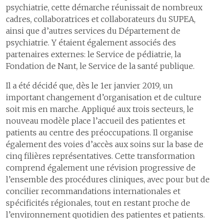
psychiatrie, cette démarche réunissait de nombreux
cadres, collaboratrices et collaborateurs du SUPEA,
ainsi que d’autres services du Département de
psychiatrie. Y étaient également associés des
partenaires externes: le Service de pédiatrie, la
Fondation de Nant, le Service de la santé publique.
Il a été décidé que, dès le 1er janvier 2019, un
important changement d’organisation et de culture
soit mis en marche. Appliqué aux trois secteurs, le
nouveau modèle place l’accueil des patientes et
patients au centre des préoccupations. Il organise
également des voies d’accès aux soins sur la base de
cinq filières représentatives. Cette transformation
comprend également une révision progressive de
l’ensemble des procédures cliniques, avec pour but de
concilier recommandations internationales et
spécificités régionales, tout en restant proche de
l’environnement quotidien des patientes et patients.