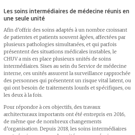
Les soins intermédiaires de médecine réunis en
une seule unité
Afin d’offrir des soins adaptés à un nombre croissant
de patientes et patients souvent âgé·e·s, affecté·e·s par
plusieurs pathologies simultanées, et qui parfois
présentent des situations médicales instables, le
CHUV a mis en place plusieurs unités de soins
intermédiaires. Sises au sein du Service de médecine
interne, ces unités assurent la surveillance rapprochée
des personnes qui présentent un risque vital latent, ou
qui ont besoin de traitements lourds et spécifiques, ou
les deux à la fois.
Pour répondre à ces objectifs, des travaux
architecturaux importants ont été entrepris en 2016,
de même que de nombreux changements
d’organisation. Depuis 2018, les soins intermédiaires