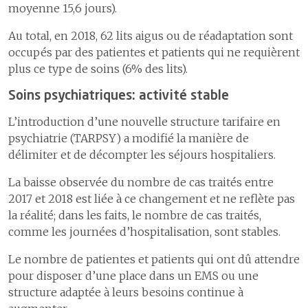
moyenne 15,6 jours).
Au total, en 2018, 62 lits aigus ou de réadaptation sont
occupés par des patientes et patients qui ne requièrent
plus ce type de soins (6% des lits).
Soins psychiatriques: activité stable
L’introduction d’une nouvelle structure tarifaire en
psychiatrie (TARPSY) a modifié la manière de
délimiter et de décompter les séjours hospitaliers.
La baisse observée du nombre de cas traités entre
2017 et 2018 est liée à ce changement et ne reflète pas
la réalité; dans les faits, le nombre de cas traités,
comme les journées d’hospitalisation, sont stables.
Le nombre de patientes et patients qui ont dû attendre
pour disposer d’une place dans un EMS ou une
structure adaptée à leurs besoins continue à