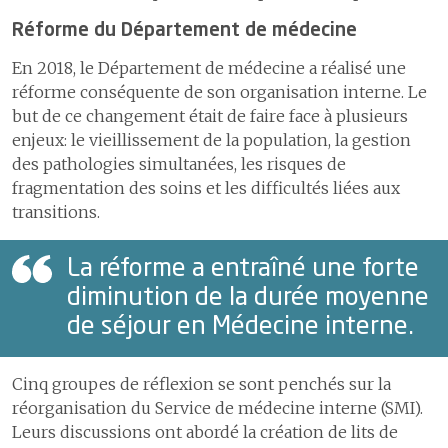
Réforme du Département de médecine
En 2018, le Département de médecine a réalisé une
réforme conséquente de son organisation interne. Le
but de ce changement était de faire face à plusieurs
enjeux: le vieillissement de la population, la gestion
des pathologies simultanées, les risques de
fragmentation des soins et les difficultés liées aux
transitions.
La réforme a entraîné une forte
diminution de la durée moyenne
de séjour en Médecine interne.
Cinq groupes de réflexion se sont penchés sur la
réorganisation du Service de médecine interne (SMI).
Leurs discussions ont abordé la création de lits de