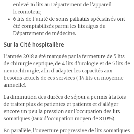
enlevé 16 lits au Département de l’appareil
locomoteur;
6 lits de l’unité de soins palliatifs spécialisés ont
été comptabilisés parmi les lits aigus du
Département de médecine.
Sur la Cité hospitalière
L’année 2018 a été marquée par la fermeture de 5 lits
de chirurgie septique, de 4 lits d’urologie et de 5 lits de
neurochirurgie, afin d’adapter les capacités aux
besoins actuels de ces services (-14 lits en moyenne
annuelle).
La diminution des durées de séjour a permis à la fois
de traiter plus de patientes et patients et d’alléger
encore un peu la pression sur l’occupation des lits
somatiques (taux d’occupation moyen de 81,0%).
En parallèle, l’ouverture progressive de lits somatiques