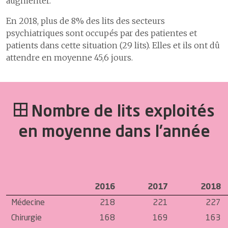
augmenter.
En 2018, plus de 8% des lits des secteurs
psychiatriques sont occupés par des patientes et
patients dans cette situation (29 lits). Elles et ils ont dû
attendre en moyenne 45,6 jours.
Nombre de lits exploités
en moyenne dans l’année
2016
2017
2018
Médecine
218
221
227
Chirurgie
168
169
163