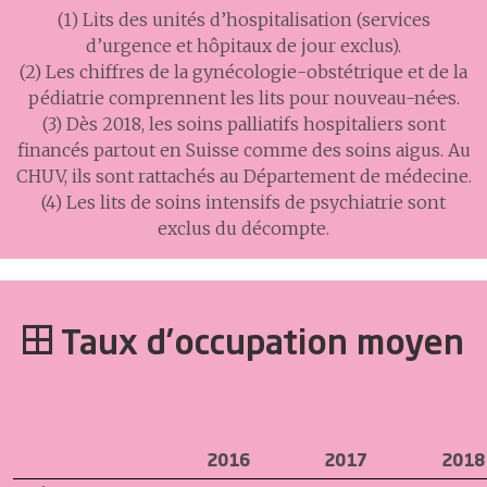
(1) Lits des unités d’hospitalisation (services
d’urgence et hôpitaux de jour exclus).
(2) Les chiffres de la gynécologie-obstétrique et de la
pédiatrie comprennent les lits pour nouveau-né·e·s.
(3) Dès 2018, les soins palliatifs hospitaliers sont
financés partout en Suisse comme des soins aigus. Au
CHUV, ils sont rattachés au Département de médecine.
(4) Les lits de soins intensifs de psychiatrie sont
exclus du décompte.
Taux d’occupation moyen
2016
2017
2018