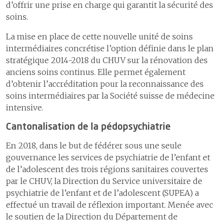
d’offrir une prise en charge qui garantit la sécurité des
soins.
La mise en place de cette nouvelle unité de soins
intermédiaires concrétise l’option définie dans le plan
stratégique 2014-2018 du CHUV sur la rénovation des
anciens soins continus. Elle permet également
d’obtenir l’accréditation pour la reconnaissance des
soins intermédiaires par la Société suisse de médecine
intensive.
Cantonalisation de la pédopsychiatrie
En 2018, dans le but de fédérer sous une seule
gouvernance les services de psychiatrie de l’enfant et
de l’adolescent des trois régions sanitaires couvertes
par le CHUV, la Direction du Service universitaire de
psychiatrie de l’enfant et de l’adolescent (SUPEA) a
effectué un travail de réflexion important. Menée avec
le soutien de la Direction du Département de