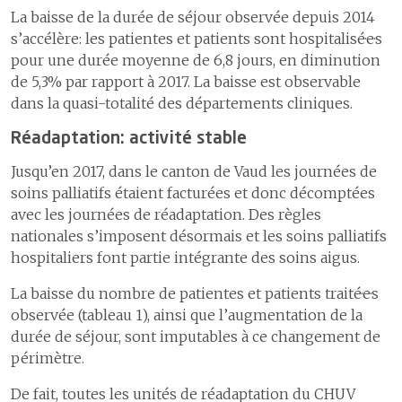
La baisse de la durée de séjour observée depuis 2014
s’accélère: les patientes et patients sont hospitalisé·e·s
pour une durée moyenne de 6,8 jours, en diminution
de 5,3% par rapport à 2017. La baisse est observable
dans la quasi-totalité des départements cliniques.
Réadaptation: activité stable
Jusqu’en 2017, dans le canton de Vaud les journées de
soins palliatifs étaient facturées et donc décomptées
avec les journées de réadaptation. Des règles
nationales s’imposent désormais et les soins palliatifs
hospitaliers font partie intégrante des soins aigus.
La baisse du nombre de patientes et patients traité·e·s
observée (tableau 1), ainsi que l’augmentation de la
durée de séjour, sont imputables à ce changement de
périmètre.
De fait, toutes les unités de réadaptation du CHUV