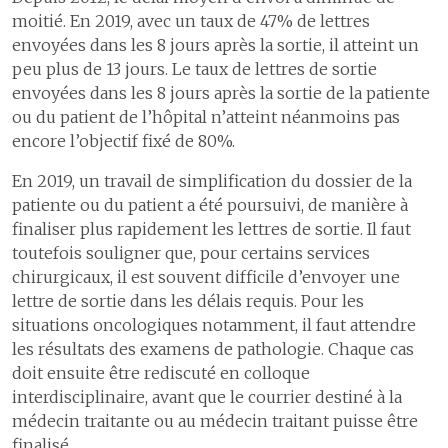
moitié. En 2019, avec un taux de 47% de lettres
envoyées dans les 8 jours après la sortie, il atteint un
peu plus de 13 jours. Le taux de lettres de sortie
envoyées dans les 8 jours après la sortie de la patiente
ou du patient de l’hôpital n’atteint néanmoins pas
encore l’objectif fixé de 80%.
En 2019, un travail de simplification du dossier de la
patiente ou du patient a été poursuivi, de manière à
finaliser plus rapidement les lettres de sortie. Il faut
toutefois souligner que, pour certains services
chirurgicaux, il est souvent difficile d’envoyer une
lettre de sortie dans les délais requis. Pour les
situations oncologiques notamment, il faut attendre
les résultats des examens de pathologie. Chaque cas
doit ensuite être rediscuté en colloque
interdisciplinaire, avant que le courrier destiné à la
médecin traitante ou au médecin traitant puisse être
finalisé.