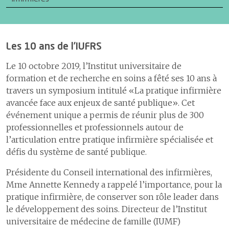
Les 10 ans de l’IUFRS
Le 10 octobre 2019, l’Institut universitaire de
formation et de recherche en soins a fêté ses 10 ans à
travers un symposium intitulé «La pratique infirmière
avancée face aux enjeux de santé publique». Cet
événement unique a permis de réunir plus de 300
professionnelles et professionnels autour de
l’articulation entre pratique infirmière spécialisée et
défis du système de santé publique.
Présidente du Conseil international des infirmières,
Mme Annette Kennedy a rappelé l’importance, pour la
pratique infirmière, de conserver son rôle leader dans
le développement des soins. Directeur de l’Institut
universitaire de médecine de famille (IUMF)