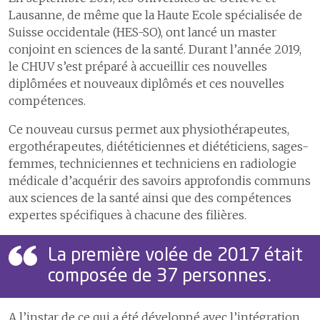
Lausanne, de même que la Haute Ecole spécialisée de
Suisse occidentale (HES-SO), ont lancé un master
conjoint en sciences de la santé. Durant l’année 2019,
le CHUV s’est préparé à accueillir ces nouvelles
diplômées et nouveaux diplômés et ces nouvelles
compétences.
Ce nouveau cursus permet aux physiothérapeutes,
ergothérapeutes, diététiciennes et diététiciens, sages-
femmes, techniciennes et techniciens en radiologie
médicale d’acquérir des savoirs approfondis communs
aux sciences de la santé ainsi que des compétences
expertes spécifiques à chacune des filières.
La première volée de 2017 était
composée de 37 personnes.
A l’instar de ce qui a été développé avec l’intégration