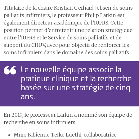
Titulaire de la chaire Kristian Gerhard Jebsen de soins
palliatifs infirmiers, le professeur Philip Larkin est
également directeur académique de l’IUFRS. Cette
position permet d’entretenir une relation stratégique
entre l’IUFRS et le Service de soins palliatifs et de
support du CHUV, avec pour objectif de renforcer les
soins infirmiers dans le domaine des soins palliatifs.
Le nouvelle équipe associe la
pratique clinique et la recherche
basée sur une stratégie de cinq
ans.
En 2019, le professeur Larkin a nommé son équipe de
recherche en soins infirmiers:
Mme Fabienne Teike Luethi, collaboratrice