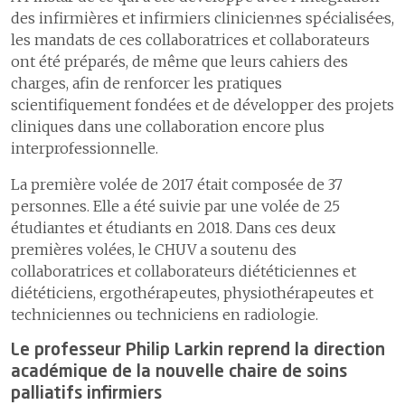
des infirmières et infirmiers clinicien·ne·s spécialisé·e·s,
les mandats de ces collaboratrices et collaborateurs
ont été préparés, de même que leurs cahiers des
charges, afin de renforcer les pratiques
scientifiquement fondées et de développer des projets
cliniques dans une collaboration encore plus
interprofessionnelle.
La première volée de 2017 était composée de 37
personnes. Elle a été suivie par une volée de 25
étudiantes et étudiants en 2018. Dans ces deux
premières volées, le CHUV a soutenu des
collaboratrices et collaborateurs diététiciennes et
diététiciens, ergothérapeutes, physiothérapeutes et
techniciennes ou techniciens en radiologie.
Le professeur Philip Larkin reprend la direction
académique de la nouvelle chaire de soins
palliatifs infirmiers