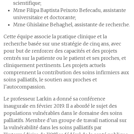
scientifique;
Mme Filipa Baptista Peixoto Befecadu, assistante
universitaire et doctorante;
Mme Ghislaine Behaghel, assistante de recherche.
Cette équipe associe la pratique clinique et la
recherche basée sur une stratégie de cinq ans, avec
pour but de renforcer des capacités et des projets
centrés sur la patiente ou le patient et ses proches, et
cliniquement pertinents. Les projets actuels
comprennent la contribution des soins infirmiers aux
soins palliatifs, le soutien aux proches et
l’autocompassion.
Le professeur Larkin a donné sa conférence
inaugurale en février 2019. Il a abordé le sujet des
populations vulnérables dans le domaine des soins
palliatifs. Membre d’un groupe de travail national sur
la vulnérabilité dans les soins palliatifs par