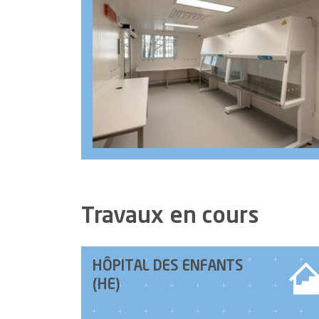
Travaux en cours
HÔPITAL DES ENFANTS
(HE)