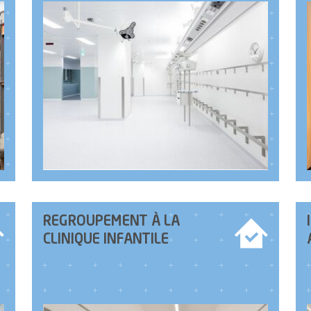
REGROUPEMENT À LA
CLINIQUE INFANTILE