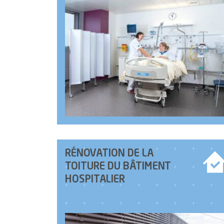
RÉNOVATION DE LA
TOITURE DU BÂTIMENT
HOSPITALIER