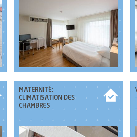
MATERNITÉ:
CLIMATISATION DES
CHAMBRES