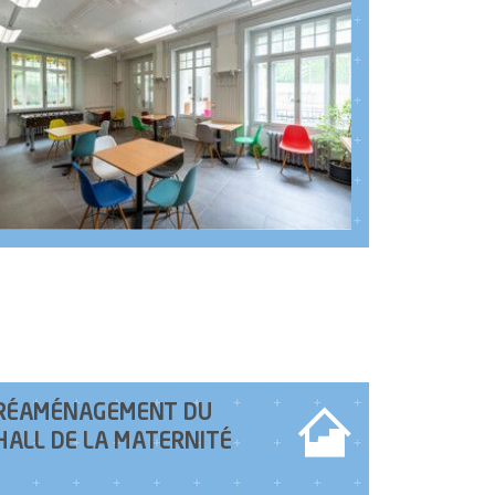
RÉAMÉNAGEMENT DU
HALL DE LA MATERNITÉ