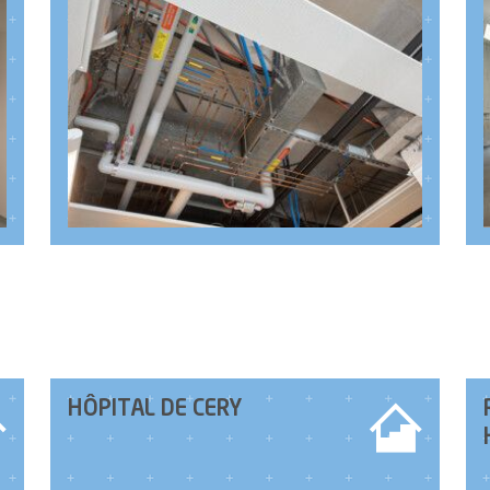
HÔPITAL DE CERY