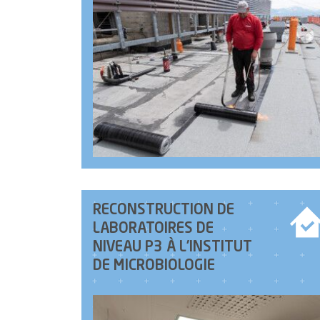
RECONSTRUCTION DE
LABORATOIRES DE
NIVEAU P3 À L’INSTITUT
DE MICROBIOLOGIE