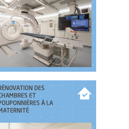
RÉNOVATION DES
CHAMBRES ET
POUPONNIÈRES À LA
MATERNITÉ