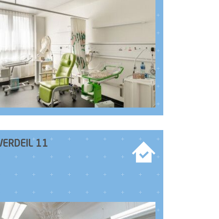
VERDEIL 11