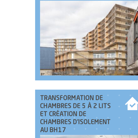
TRANSFORMATION DE
CHAMBRES DE 5 À 2 LITS
ET CRÉATION DE
CHAMBRES D’ISOLEMENT
AU BH17