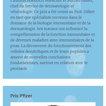
l’Institut Friedrich Miescher et Michel Gilliet,
chef du Service de dermatologie et
vénérologie. Ce prix a été remis au Prof. Gilliet
en tant que spécialiste reconnu dans le
domaine de la biologie immunitaire et de la
dermatologie. Ses travaux ont influencé la
compréhension de la fonction immunitaire et
de diverses maladies auto-immunitaires de la
peau. La découverte du fonctionnement des
cellules dendritiques et de leurs peptides a
amené de nouvelles conclusions
fondamentales, surtout en relation avec le
psoriasis.
Prix Pfizer