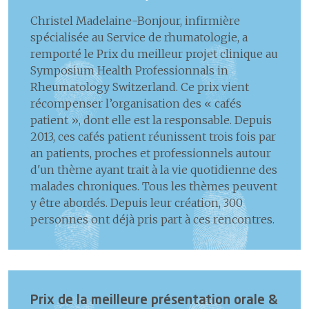
Christel Madelaine-Bonjour, infirmière
spécialisée au Service de rhumatologie, a
remporté le Prix du meilleur projet clinique au
Symposium Health Professionnals in
Rheumatology Switzerland. Ce prix vient
récompenser l’organisation des « cafés
patient », dont elle est la responsable. Depuis
2013, ces cafés patient réunissent trois fois par
an patients, proches et professionnels autour
d'un thème ayant trait à la vie quotidienne des
malades chroniques. Tous les thèmes peuvent
y être abordés. Depuis leur création, 300
personnes ont déjà pris part à ces rencontres.
Prix de la meilleure présentation orale &