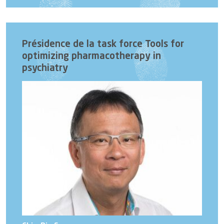
Présidence de la task force Tools for
optimizing pharmacotherapy in
psychiatry