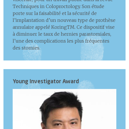
Techniques in Coloproctology. Son étude
porte sur la faisabilité et la sécurité de
l’implantation d’un nouveau type de prothèse
annulaire appelé KoringTM. Ce dispositif vise
à diminuer le taux de hernies parastomiales,
l’une des complications les plus fréquentes
des stomies.
Young Investigator Award