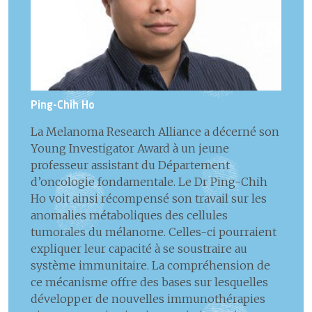
Ping-Chih Ho
La Melanoma Research Alliance a décerné son
Young Investigator Award à un jeune
professeur assistant du Département
d’oncologie fondamentale. Le Dr Ping-Chih
Ho voit ainsi récompensé son travail sur les
anomalies métaboliques des cellules
tumorales du mélanome. Celles-ci pourraient
expliquer leur capacité à se soustraire au
système immunitaire. La compréhension de
ce mécanisme offre des bases sur lesquelles
développer de nouvelles immunothérapies