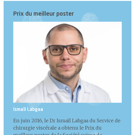
Prix du meilleur poster
Ismaïl Labgaa
En juin 2016, le Dr Ismaïl Labgaa du Service de
chirurgie viscérale a obtenu le Prix du