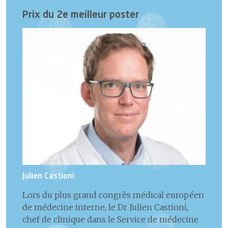
Prix du 2e meilleur poster
Julien Castioni
Lors du plus grand congrès médical européen
de médecine interne, le Dr Julien Castioni,
chef de clinique dans le Service de médecine