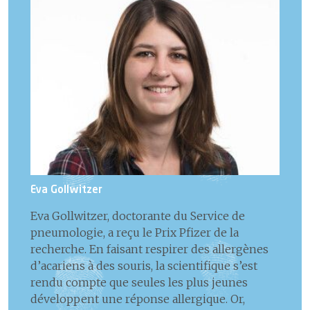
Eva Gollwitzer
Eva Gollwitzer, doctorante du Service de
pneumologie, a reçu le Prix Pfizer de la
recherche. En faisant respirer des allergènes
d’acariens à des souris, la scientifique s’est
rendu compte que seules les plus jeunes
développent une réponse allergique. Or,