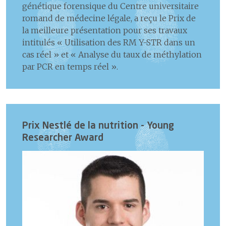
génétique forensique du Centre universitaire
romand de médecine légale, a reçu le Prix de
la meilleure présentation pour ses travaux
intitulés « Utilisation des RM Y-STR dans un
cas réel » et « Analyse du taux de méthylation
par PCR en temps réel ».
Prix Nestlé de la nutrition - Young
Researcher Award