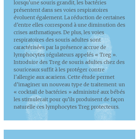
lorsqu’une souris grandit, les bactéries
présentent dans ses voies respiratoires
évoluent également. La réduction de certaines
d’entre elles correspond à une diminution des
crises asthmatiques. De plus, les voies
respiratoires des souris adultes sont
caractérisées par la présence accrue de
lymphocytes régulateurs appelés « Treg ».
Introduire des Treg de souris adultes chez des
souriceaux suffit à les protéger contre
l’allergie aux acariens. Cette étude permet
d’imaginer un nouveau type de traitement: un
« cocktail de bactéries » administré aux bébés
les stimulerait pour qu’ils produisent de façon
naturelle ces lymphocytes Treg protecteurs.