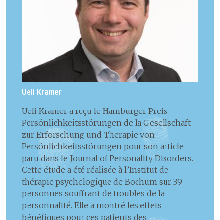
Ueli Kramer
Ueli Kramer a reçu le Hamburger Preis
Persönlichkeitsstörungen de la Gesellschaft
zur Erforschung und Therapie von
Persönlichkeitsstörungen pour son article
paru dans le Journal of Personality Disorders.
Cette étude a été réalisée à l’Institut de
thérapie psychologique de Bochum sur 39
personnes souffrant de troubles de la
personnalité. Elle a montré les effets
bénéfiques pour ces patients des