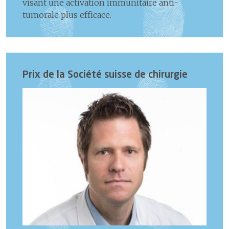
visant une activation immunitaire anti-
tumorale plus efficace.
Prix de la Société suisse de chirurgie