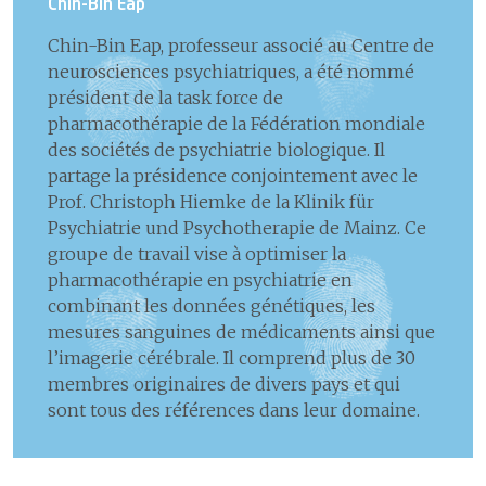
Chin-Bin Eap
Chin-Bin Eap, professeur associé au Centre de
neurosciences psychiatriques, a été nommé
président de la task force de
pharmacothérapie de la Fédération mondiale
des sociétés de psychiatrie biologique. Il
partage la présidence conjointement avec le
Prof. Christoph Hiemke de la Klinik für
Psychiatrie und Psychotherapie de Mainz. Ce
groupe de travail vise à optimiser la
pharmacothérapie en psychiatrie en
combinant les données génétiques, les
mesures sanguines de médicaments ainsi que
l’imagerie cérébrale. Il comprend plus de 30
membres originaires de divers pays et qui
sont tous des références dans leur domaine.