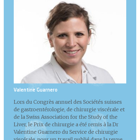
Valentine Guarnero
Lors du Congrès annuel des Sociétés suisses
de gastroentérologie, de chirurgie viscérale et
de la Swiss Association for the Study of the
Liver, le Prix de chirurgie a été remis à la Dr
Valentine Guarnero du Service de chirurgie
viscérale, pour un travail publié dans la revue