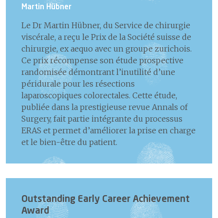
Martin Hübner
Le Dr Martin Hübner, du Service de chirurgie
viscérale, a reçu le Prix de la Société suisse de
chirurgie, ex aequo avec un groupe zurichois.
Ce prix récompense son étude prospective
randomisée démontrant l’inutilité d’une
péridurale pour les résections
laparoscopiques colorectales. Cette étude,
publiée dans la prestigieuse revue Annals of
Surgery, fait partie intégrante du processus
ERAS et permet d’améliorer la prise en charge
et le bien-être du patient.
Outstanding Early Career Achievement
Award