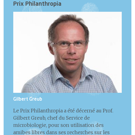
Prix Philanthropia
Gilbert Greub
Le Prix Philanthropia a été décerné au Prof.
Gilbert Greub, chef du Service de
microbiologie, pour son utilisation des
amibes libres dans ses recherches sur les