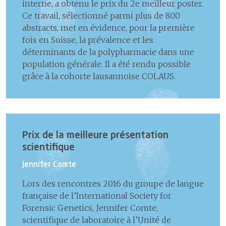
interne, a obtenu le prix du 2e meilleur poster.
Ce travail, sélectionné parmi plus de 800
abstracts, met en évidence, pour la première
fois en Suisse, la prévalence et les
déterminants de la polypharmacie dans une
population générale. Il a été rendu possible
grâce à la cohorte lausannoise COLAUS.
Prix de la meilleure présentation
scientifique
Jennifer Comte
Lors des rencontres 2016 du groupe de langue
française de l’International Society for
Forensic Genetics, Jennifer Comte,
scientifique de laboratoire à l’Unité de