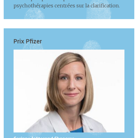
psychothérapies centrées sur la clarification.
Prix Pfizer