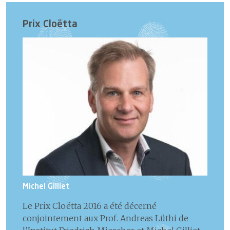
Prix Cloëtta
Michel Gilliet
Le Prix Cloëtta 2016 a été décerné
conjointement aux Prof. Andreas Lüthi de