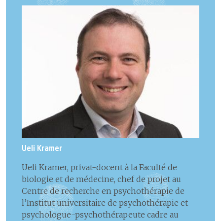
Ueli Kramer
Ueli Kramer, privat-docent à la Faculté de
biologie et de médecine, chef de projet au
Centre de recherche en psychothérapie de
l’Institut universitaire de psychothérapie et
psychologue-psychothérapeute cadre au