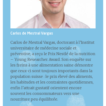
Carlos de Mestral Vargas
Carlos de Mestral Vargas, doctorant à l’Institut
universitaire de médecine sociale et
préventive, a reçu le Prix Nestlé de la nutrition
– Young Researcher Award. Son enquête sur
les freins à une alimentation saine démontre
que ceux-ci sont toujours importants dans la
population suisse : le prix élevé des aliments,
les habitudes et les contraintes quotidiennes,
enfin l’attrait gustatif orientent encore
souvent les consommateurs vers une
nourriture peu équilibrée.