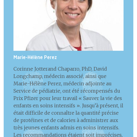
Marie-Hélène Perez
Corinne Jotterand Chaparro, PhD, David
Longchamp, médecin associé, ainsi que
Marie-Hélène Perez, médecin adjointe au
Service de pédiatrie, ont été récompensés du
Prix Pfizer pour leur travail « Sauver la vie des
enfants en soins intensifs ». Jusqu’à présent, il
était difficile de connaître la quantité précise
de protéines et de calories à administrer aux
très jeunes enfants admis en soins intensifs.
Les recommandations étaient soit imprécises,