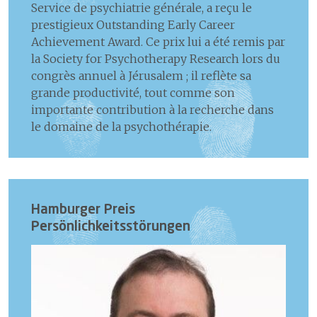
Service de psychiatrie générale, a reçu le
prestigieux Outstanding Early Career
Achievement Award. Ce prix lui a été remis par
la Society for Psychotherapy Research lors du
congrès annuel à Jérusalem ; il reflète sa
grande productivité, tout comme son
importante contribution à la recherche dans
le domaine de la psychothérapie.
Hamburger Preis
Persönlichkeitsstörungen