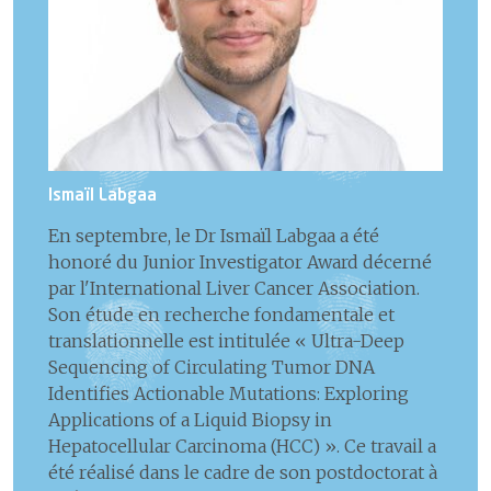
Ismaïl Labgaa
En septembre, le Dr Ismaïl Labgaa a été
honoré du Junior Investigator Award décerné
par l'International Liver Cancer Association.
Son étude en recherche fondamentale et
translationnelle est intitulée « Ultra-Deep
Sequencing of Circulating Tumor DNA
Identifies Actionable Mutations: Exploring
Applications of a Liquid Biopsy in
Hepatocellular Carcinoma (HCC) ». Ce travail a
été réalisé dans le cadre de son postdoctorat à