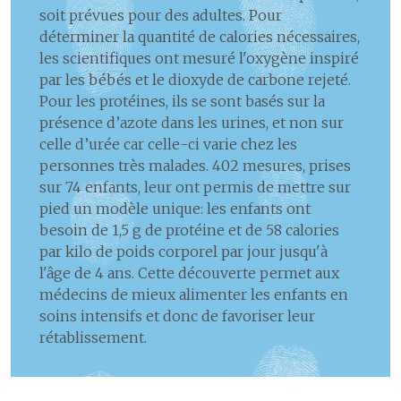
soit prévues pour des adultes. Pour
déterminer la quantité de calories nécessaires,
les scientifiques ont mesuré l'oxygène inspiré
par les bébés et le dioxyde de carbone rejeté.
Pour les protéines, ils se sont basés sur la
présence d’azote dans les urines, et non sur
celle d’urée car celle-ci varie chez les
personnes très malades. 402 mesures, prises
sur 74 enfants, leur ont permis de mettre sur
pied un modèle unique: les enfants ont
besoin de 1,5 g de protéine et de 58 calories
par kilo de poids corporel par jour jusqu'à
l'âge de 4 ans. Cette découverte permet aux
médecins de mieux alimenter les enfants en
soins intensifs et donc de favoriser leur
rétablissement.