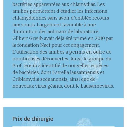
bactéries apparentées aux chlamydias. Les
amibes permettent d’étudier les infections
chlamydiennes sans avoir d’emblée recours
aux souris. Largement favorable à une
diminution des animaux de laboratoire,
Gilbert Greub avait déjà été primé en 2010 par
la fondation Naef pour cet engagement.
L’utilisation des amibes a permis en outre de
nombreuses découvertes. Ainsi, le groupe du
Prof. Greub a identifié de nouvelles espèces
de bactéries, dont Estrella lausannensis et
Criblamydia sequanensis, ainsi que de
nouveaux virus géants, dont le Lausannevirus.
Prix de chirurgie