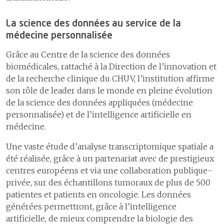
La science des données au service de la
médecine personnalisée
Grâce au Centre de la science des données
biomédicales, rattaché à la Direction de l’innovation et
de la recherche clinique du CHUV, l’institution affirme
son rôle de leader dans le monde en pleine évolution
de la science des données appliquées (médecine
personnalisée) et de l’intelligence artificielle en
médecine.
Une vaste étude d’analyse transcriptomique spatiale a
été réalisée, grâce à un partenariat avec de prestigieux
centres européens et via une collaboration publique-
privée, sur des échantillons tumoraux de plus de 500
patientes et patients en oncologie. Les données
générées permettront, grâce à l’intelligence
artificielle, de mieux comprendre la biologie des