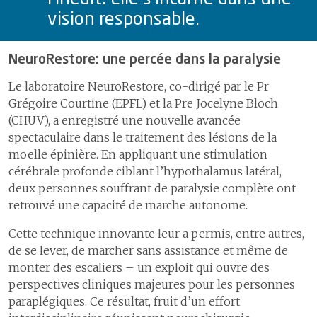
vision responsable.
NeuroRestore: une percée dans la paralysie
Le laboratoire NeuroRestore, co-dirigé par le Pr
Grégoire Courtine (EPFL) et la Pre Jocelyne Bloch
(CHUV), a enregistré une nouvelle avancée
spectaculaire dans le traitement des lésions de la
moelle épinière. En appliquant une stimulation
cérébrale profonde ciblant l’hypothalamus latéral,
deux personnes souffrant de paralysie complète ont
retrouvé une capacité de marche autonome.
Cette technique innovante leur a permis, entre autres,
de se lever, de marcher sans assistance et même de
monter des escaliers – un exploit qui ouvre des
perspectives cliniques majeures pour les personnes
paraplégiques. Ce résultat, fruit d’un effort