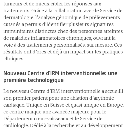
tumeurs et de mieux cibler les réponses aux
traitements. Grâce à la collaboration avec le Service de
dermatologie, l’analyse génomique de prélèvements
cutanés a permis d’identifier plusieurs signatures
immunitaires distinctes chez des personnes atteintes
de maladies inflammatoires chroniques, ouvrant la
voie à des traitements personnalisés, sur mesure. Ces
résultats ont d’ores et déjà un impact sur les pratiques
cliniques.
Nouveau Centre d’IRM interventionnelle: une
première technologique
Le nouveau Centre d’IRM interventionnelle a accueilli
son premier patient pour une ablation d’arythmie
cardiaque. Unique en Suisse et quasi unique en Europe,
ce centre marque une avancée majeure pour le
Département cœur-vaisseaux et le Service de
cardiologie. Dédié à la recherche et au développement