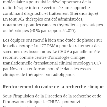
moléculaire a poursuivi le développement de la
radiothérapie interne vectorisée, une approche
combinant diagnostic et traitement (théranostique).
En tout, 362 thérapies ont été administrées,
notamment pour les cancers thyroïdiens, prostatiques
ou hépatiques (+8 % par rapport à 2023).
Les équipes ont mené à bien une étude de phase I sur
le radio-isotope Lu-177-PSMA pour le traitement des
sarcomes des tissus mous. Le CHUV a par ailleurs été
reconnu comme centre d’oncologie clinique
translationnelle (translational clinical oncology, TCO)
par Novartis, renforçant son rôle dans les essais
cliniques de thérapies par radioligands.
Renforcement du cadre de la recherche clinique
Sous l’impulsion de la Direction de la recherche et de
l’innovation clinique, le CHUV a poursuivi