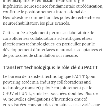
interdisciplinaire réunissant neurochirurgie,
ingénierie, neuroscience fondamentale et rééducation,
confirme le positionnement international de
NeuroRestore comme l’un des pôles de recherche en
neuroréhabilitation les plus avancés.
Cette année a également permis au laboratoire de
consolider ses collaborations scientifiques et ses
plateformes technologiques, en particulier pour le
développement d’interfaces neuronales adaptatives et
de protocoles de stimulation sur mesure.
Transfert technologique: le rôle clé du PACTT
Le bureau de transfert technologique PACTT (pour
powering academia-industry collaborations and
technology transfer), piloté conjointement par le
CHUV et l’UNIL, a mis les bouchées doubles. Plus de
40 nouvelles divulgations d’invention ont été
enregistrées, couvrant des domaines aussi variés que