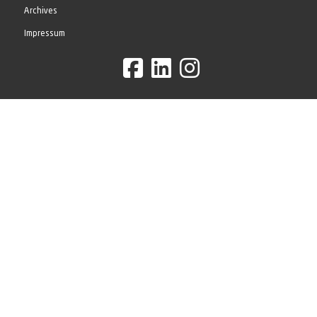
Archives
Impressum