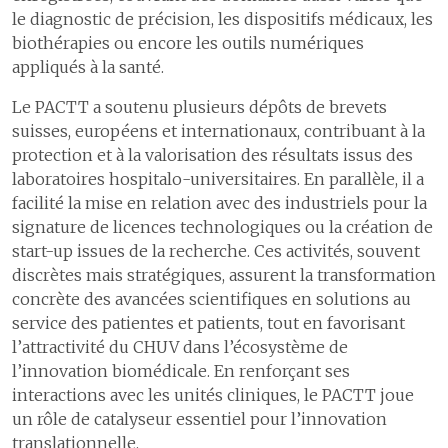
le diagnostic de précision, les dispositifs médicaux, les
biothérapies ou encore les outils numériques
appliqués à la santé.
Le PACTT a soutenu plusieurs dépôts de brevets
suisses, européens et internationaux, contribuant à la
protection et à la valorisation des résultats issus des
laboratoires hospitalo-universitaires. En parallèle, il a
facilité la mise en relation avec des industriels pour la
signature de licences technologiques ou la création de
start-up issues de la recherche. Ces activités, souvent
discrètes mais stratégiques, assurent la transformation
concrète des avancées scientifiques en solutions au
service des patientes et patients, tout en favorisant
l’attractivité du CHUV dans l’écosystème de
l’innovation biomédicale. En renforçant ses
interactions avec les unités cliniques, le PACTT joue
un rôle de catalyseur essentiel pour l’innovation
translationnelle.