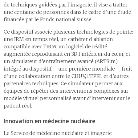
de techniques guidées par l’imagerie, il vise à traiter
une centaine de personnes dans le cadre d’une étude
financée par le Fonds national suisse.
Ce dispositif associe plusieurs technologies de pointe:
une IRM en temps réel, un cathéter d’ablation
compatible avec l’IRM, un logiciel de réalité
augmentée reproduisant en 3D l’intérieur du cœur, et
un simulateur d’entraînement avancé (ARTSim)
intégré au dispositif – une première mondiale –, fruit
d’une collaboration entre le CHUV, l’EPFL et d’autres
partenaires techniques. Ce simulateur permet aux
équipes de répéter des interventions complexes sur
modèle virtuel personnalisé avant d’intervenir sur le
patient réel.
Innovation en médecine nucléaire
Le Service de médecine nucléaire et imagerie