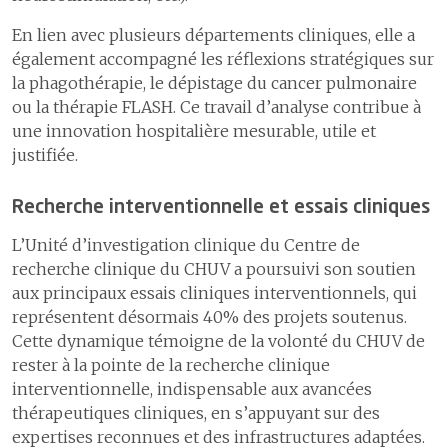
En lien avec plusieurs départements cliniques, elle a
également accompagné les réflexions stratégiques sur
la phagothérapie, le dépistage du cancer pulmonaire
ou la thérapie FLASH. Ce travail d’analyse contribue à
une innovation hospitalière mesurable, utile et
justifiée.
Recherche interventionnelle et essais cliniques
L’Unité d’investigation clinique du Centre de
recherche clinique du CHUV a poursuivi son soutien
aux principaux essais cliniques interventionnels, qui
représentent désormais 40% des projets soutenus.
Cette dynamique témoigne de la volonté du CHUV de
rester à la pointe de la recherche clinique
interventionnelle, indispensable aux avancées
thérapeutiques cliniques, en s’appuyant sur des
expertises reconnues et des infrastructures adaptées.