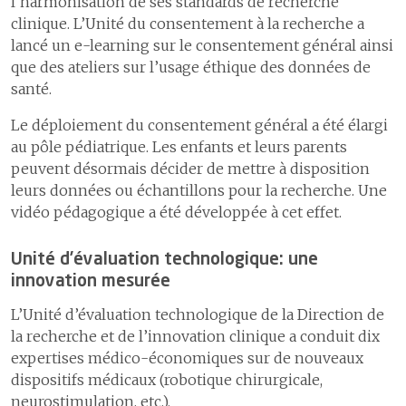
l’harmonisation de ses standards de recherche
clinique. L’Unité du consentement à la recherche a
lancé un e-learning sur le consentement général ainsi
que des ateliers sur l’usage éthique des données de
santé.
Le déploiement du consentement général a été élargi
au pôle pédiatrique. Les enfants et leurs parents
peuvent désormais décider de mettre à disposition
leurs données ou échantillons pour la recherche. Une
vidéo pédagogique a été développée à cet effet.
Unité d’évaluation technologique: une
innovation mesurée
L’Unité d’évaluation technologique de la Direction de
la recherche et de l’innovation clinique a conduit dix
expertises médico-économiques sur de nouveaux
dispositifs médicaux (robotique chirurgicale,
neurostimulation, etc.).