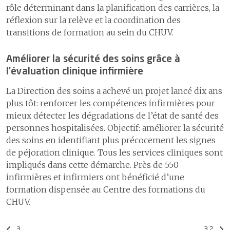
rôle déterminant dans la planification des carrières, la
réflexion sur la relève et la coordination des
transitions de formation au sein du CHUV.
Améliorer la sécurité des soins grâce à
l’évaluation clinique infirmière
La Direction des soins a achevé un projet lancé dix ans
plus tôt: renforcer les compétences infirmières pour
mieux détecter les dégradations de l’état de santé des
personnes hospitalisées. Objectif: améliorer la sécurité
des soins en identifiant plus précocement les signes
de péjoration clinique. Tous les services cliniques sont
impliqués dans cette démarche. Près de 550
infirmières et infirmiers ont bénéficié d’une
formation dispensée au Centre des formations du
CHUV.
3
3.2